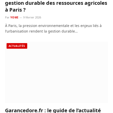
gestion durable des ressources agricoles
à Paris ?
Par
YOMI
9 février 2026
À Paris, la pression environnementale et les enjeux liés à
l’urbanisation rendent la gestion durable…
ACTUALITÉS
Garancedore.fr : le guide de l’actualité