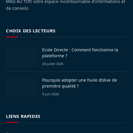
MAG AU TOP, votre espace incontournable d’informations et
de conseils.
CHOIX DES LECTEURS
Ecole Directe : Comment fonctionne la
plateforme ?
28 juillet 2026
Pourquoi adopter une huile d’olive de
première qualité ?
9 juin 2026
LIENS RAPIDES