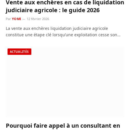
Vente aux enchères en cas de liquidation
judiciaire agricole : le guide 2026
Par
YOMI
12 février 2026
La vente aux enchères liquidation judiciaire agricole
constitue une étape clé lorsqu’une exploitation cesse son…
ACTUALITÉS
Pourquoi faire appel à un consultant en