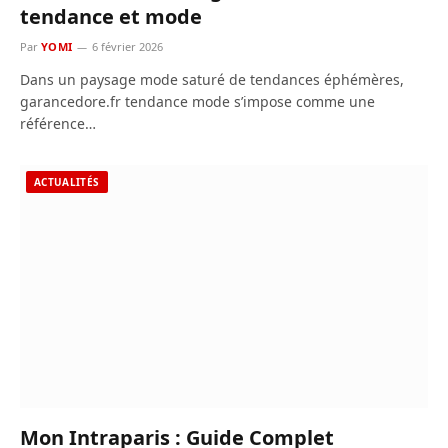
tendance et mode
Par
YOMI
6 février 2026
Dans un paysage mode saturé de tendances éphémères,
garancedore.fr tendance mode s’impose comme une
référence…
ACTUALITÉS
Mon Intraparis : Guide Complet