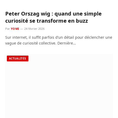
Peter Orszag wig : quand une simple
curiosité se transforme en buzz
Par
YOMI
24 février 2026
Sur internet, il suffit parfois d’un détail pour déclencher une
vague de curiosité collective. Dernière…
ACTUALITÉS