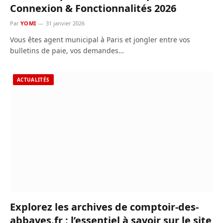
Connexion & Fonctionnalités 2026
Par
YOMI
31 janvier 2026
Vous êtes agent municipal à Paris et jongler entre vos
bulletins de paie, vos demandes…
ACTUALITÉS
Explorez les archives de comptoir-des-
abbayes.fr : l’essentiel à savoir sur le site