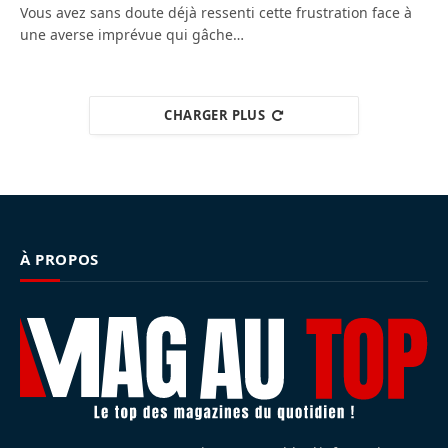
Vous avez sans doute déjà ressenti cette frustration face à
une averse imprévue qui gâche…
CHARGER PLUS
À PROPOS