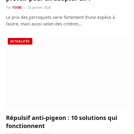
Par
YOMI
23 janvier 2026
Le prix des perroquets varie fortement d’une espèce à
l’autre, mais aussi selon des critères…
ACTUALITÉS
Répulsif anti-pigeon : 10 solutions qui
fonctionnent