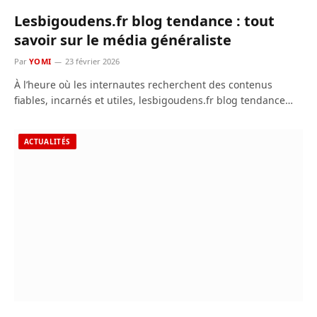
Lesbigoudens.fr blog tendance : tout
savoir sur le média généraliste
Par
YOMI
23 février 2026
À l’heure où les internautes recherchent des contenus
fiables, incarnés et utiles, lesbigoudens.fr blog tendance…
ACTUALITÉS