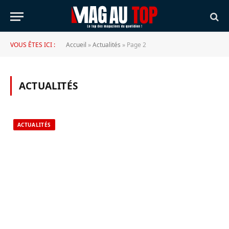
VOUS ÊTES ICI :
Accueil
»
Actualités
»
Page 2
ACTUALITÉS
ACTUALITÉS