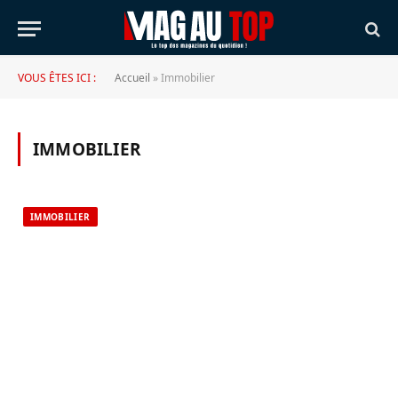
VOUS ÊTES ICI :
Accueil
»
Immobilier
IMMOBILIER
IMMOBILIER