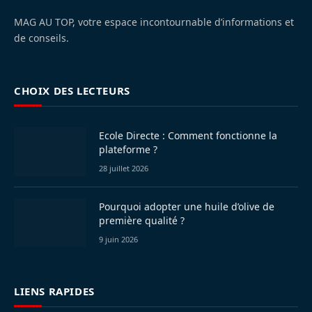
MAG AU TOP, votre espace incontournable d’informations et
de conseils.
CHOIX DES LECTEURS
Ecole Directe : Comment fonctionne la
plateforme ?
28 juillet 2026
Pourquoi adopter une huile d’olive de
première qualité ?
9 juin 2026
LIENS RAPIDES