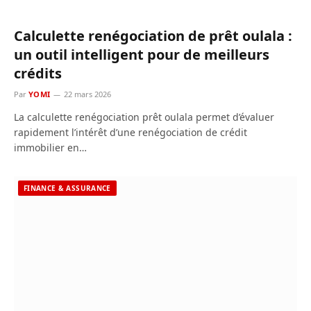
Calculette renégociation de prêt oulala :
un outil intelligent pour de meilleurs
crédits
Par
YOMI
22 mars 2026
La calculette renégociation prêt oulala permet d’évaluer
rapidement l’intérêt d’une renégociation de crédit
immobilier en…
FINANCE & ASSURANCE