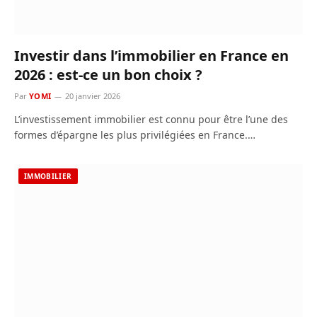
Investir dans l’immobilier en France en
2026 : est-ce un bon choix ?
Par
YOMI
20 janvier 2026
L’investissement immobilier est connu pour être l’une des
formes d’épargne les plus privilégiées en France.…
IMMOBILIER