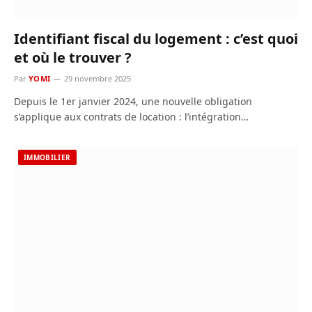
Identifiant fiscal du logement : c’est quoi
et où le trouver ?
Par
YOMI
29 novembre 2025
Depuis le 1er janvier 2024, une nouvelle obligation
s’applique aux contrats de location : l’intégration…
IMMOBILIER