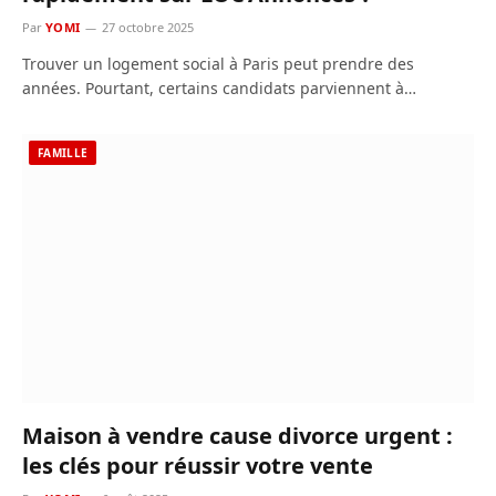
Par
YOMI
27 octobre 2025
Trouver un logement social à Paris peut prendre des
années. Pourtant, certains candidats parviennent à…
FAMILLE
Maison à vendre cause divorce urgent :
les clés pour réussir votre vente