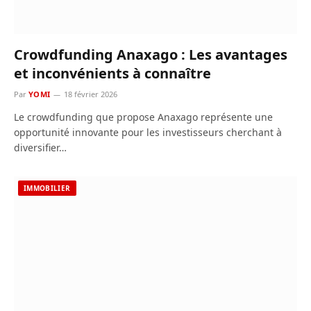
Crowdfunding Anaxago : Les avantages
et inconvénients à connaître
Par
YOMI
18 février 2026
Le crowdfunding que propose Anaxago représente une
opportunité innovante pour les investisseurs cherchant à
diversifier…
IMMOBILIER