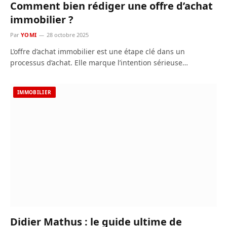
Comment bien rédiger une offre d’achat
immobilier ?
Par
YOMI
28 octobre 2025
L’offre d’achat immobilier est une étape clé dans un
processus d’achat. Elle marque l’intention sérieuse…
IMMOBILIER
Didier Mathus : le guide ultime de