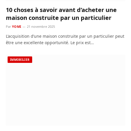
10 choses à savoir avant d’acheter une
maison construite par un particulier
Par
YOMI
21 novembre 2025
L’acquisition d’une maison construite par un particulier peut
être une excellente opportunité. Le prix est…
IMMOBILIER