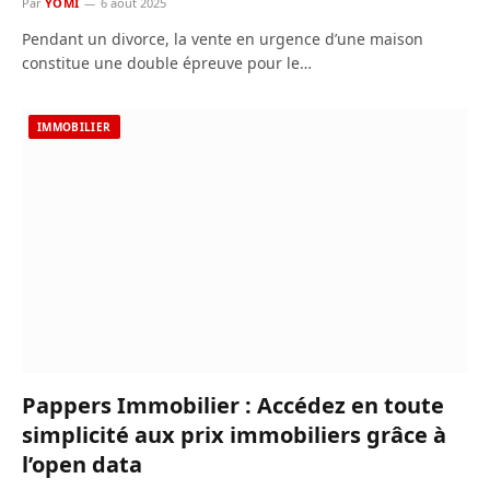
Par
YOMI
6 août 2025
Pendant un divorce, la vente en urgence d’une maison
constitue une double épreuve pour le…
IMMOBILIER
Pappers Immobilier : Accédez en toute
simplicité aux prix immobiliers grâce à
l’open data