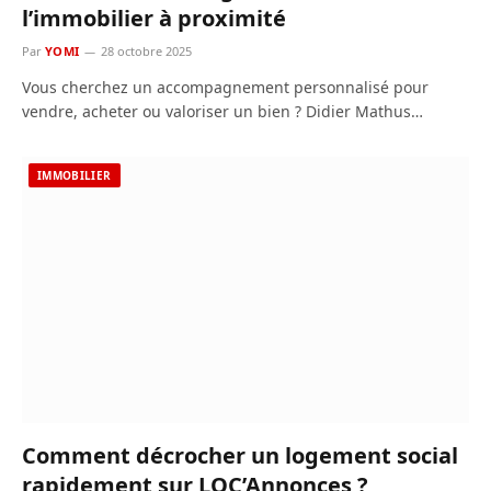
l’immobilier à proximité
Par
YOMI
28 octobre 2025
Vous cherchez un accompagnement personnalisé pour
vendre, acheter ou valoriser un bien ? Didier Mathus…
IMMOBILIER
Comment décrocher un logement social
rapidement sur LOC’Annonces ?