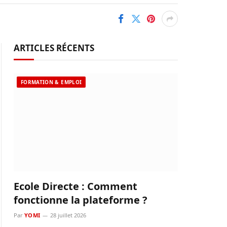
ARTICLES RÉCENTS
FORMATION & EMPLOI
Ecole Directe : Comment
fonctionne la plateforme ?
Par
YOMI
28 juillet 2026