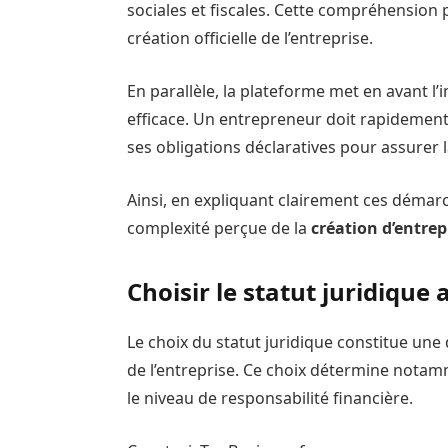
sociales et fiscales. Cette compréhension 
création officielle de l’entreprise.
En parallèle, la plateforme met en avant l
efficace. Un entrepreneur doit rapidemen
ses obligations déclaratives pour assurer la
Ainsi, en expliquant clairement ces démar
complexité perçue de la
création d’entrep
Choisir le statut juridique
Le choix du statut juridique constitue une 
de l’entreprise. Ce choix détermine notamme
le niveau de responsabilité financière.