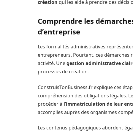
création
qui les aide à prendre des décisi
Comprendre les démarches 
d’entreprise
Les formalités administratives représente
entrepreneurs. Pourtant, ces démarches r
activité. Une
gestion administrative clair
processus de création.
ConstruisTonBusiness.fr explique ces étape
compréhension des obligations légales.
procéder à
l’immatriculation de leur ent
accomplies auprès des organismes compé
Les contenus pédagogiques abordent égale