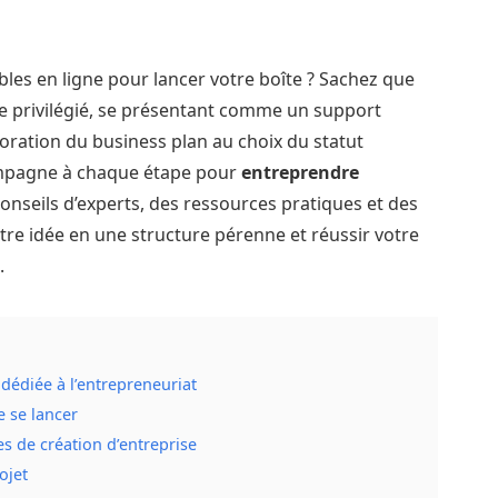
bles en ligne pour lancer votre boîte ? Sachez que
e privilégié, se présentant comme un support
aboration du business plan au choix du statut
ompagne à chaque étape pour
entreprendre
onseils d’experts, des ressources pratiques et des
re idée en une structure pérenne et réussir votre
.
dédiée à l’entrepreneuriat
e se lancer
 de création d’entreprise
ojet