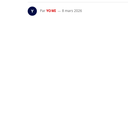
Par
YOMI
8 mars 2026