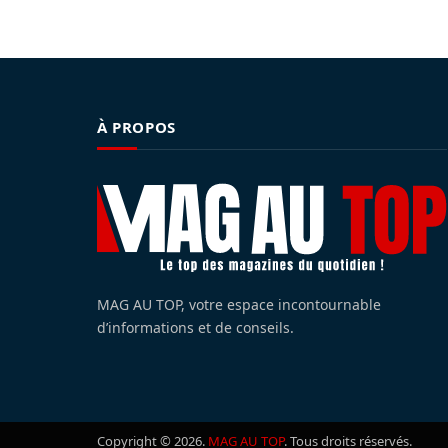
À PROPOS
MAG AU TOP, votre espace incontournable
d’informations et de conseils.
Copyright © 2026.
MAG AU TOP
. Tous droits réservés.