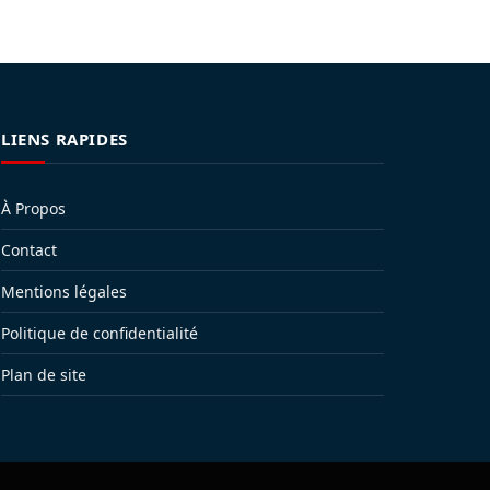
LIENS RAPIDES
À Propos
Contact
Mentions légales
Politique de confidentialité
Plan de site