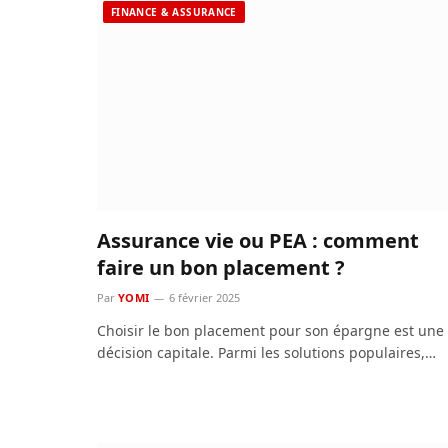
FINANCE & ASSURANCE
Assurance vie ou PEA : comment
faire un bon placement ?
Par
YOMI
6 février 2025
Choisir le bon placement pour son épargne est une
décision capitale. Parmi les solutions populaires,…