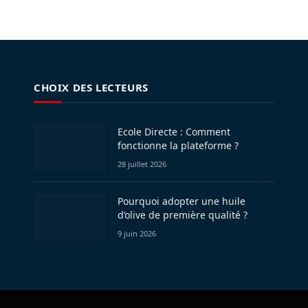
CHOIX DES LECTEURS
Ecole Directe : Comment
fonctionne la plateforme ?
28 juillet 2026
Pourquoi adopter une huile
d’olive de première qualité ?
9 juin 2026