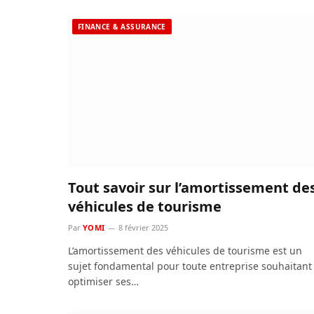
FINANCE & ASSURANCE
Tout savoir sur l’amortissement de
véhicules de tourisme
Par
YOMI
8 février 2025
L’amortissement des véhicules de tourisme est un
sujet fondamental pour toute entreprise souhaitant
optimiser ses…