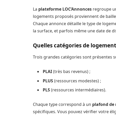
La
plateforme LOC’Annonces
regroupe 
logements proposés proviennent de baille
Chaque annonce détaille le type de logemen
la surface, et parfois même une date de dis
Quelles catégories de logement
Trois grandes catégories sont présentes 
PLAI
(très bas revenus) ;
PLUS
(ressources modestes) ;
PLS
(ressources intermédiaires).
Chaque type correspond à un
plafond de
spécifiques. Vous pouvez vérifier votre éli