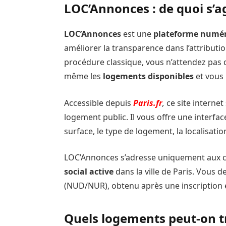
LOC’Annonces : de quoi s’agi
LOC’Annonces
est une
plateforme numé
améliorer la transparence dans l’attribut
procédure classique, vous n’attendez pas 
même les
logements disponibles
et vous 
Accessible depuis
Paris.fr
,
ce site internet
logement public. Il vous offre une interfac
surface, le type de logement, la localisatio
LOC’Annonces s’adresse uniquement aux c
social active
dans la ville de Paris. Vous
(NUD/NUR), obtenu après une inscription e
Quels logements peut-on t