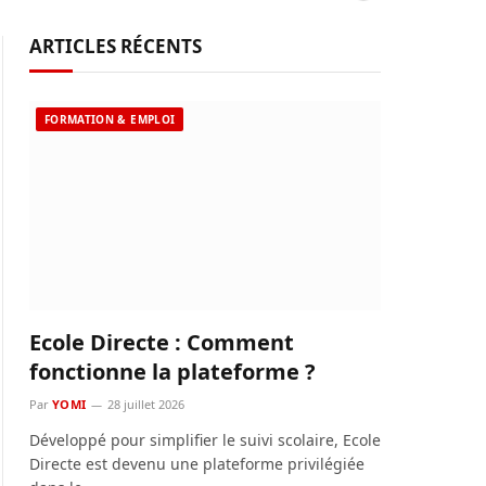
ARTICLES RÉCENTS
FORMATION & EMPLOI
Ecole Directe : Comment
fonctionne la plateforme ?
Par
YOMI
28 juillet 2026
Développé pour simplifier le suivi scolaire, Ecole
Directe est devenu une plateforme privilégiée