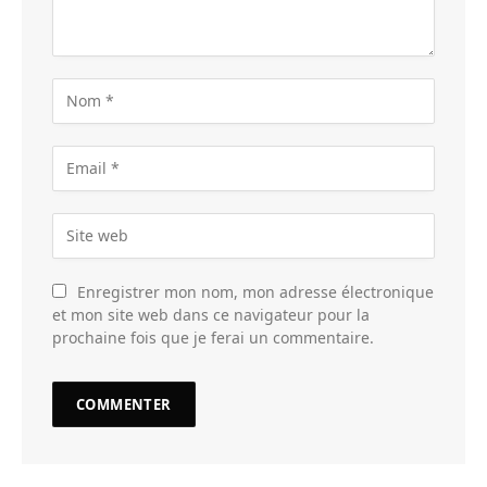
Enregistrer mon nom, mon adresse électronique
et mon site web dans ce navigateur pour la
prochaine fois que je ferai un commentaire.