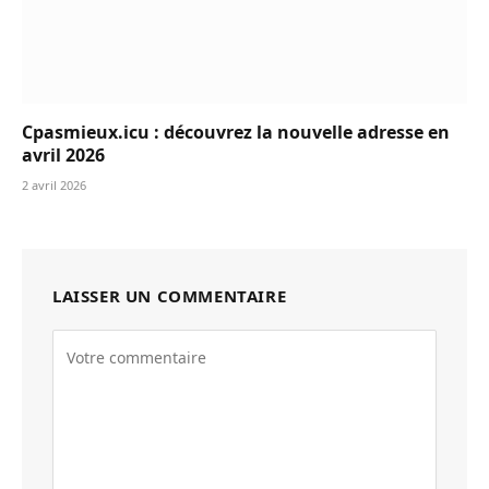
Cpasmieux.icu : découvrez la nouvelle adresse en
avril 2026
2 avril 2026
LAISSER UN COMMENTAIRE