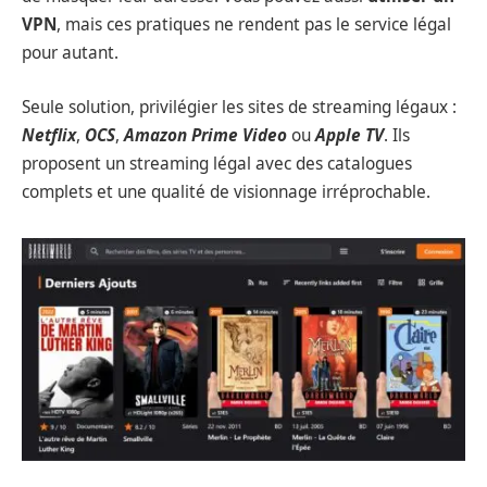
VPN
, mais ces pratiques ne rendent pas le service légal
pour autant.
Seule solution, privilégier les sites de streaming légaux :
Netflix
,
OCS
,
Amazon Prime Video
ou
Apple TV
. Ils
proposent un streaming légal avec des catalogues
complets et une qualité de visionnage irréprochable.