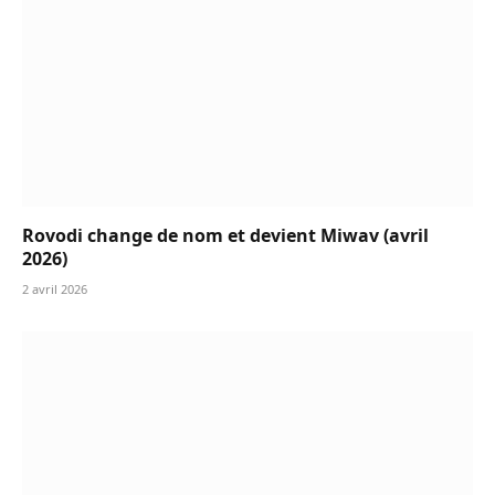
Rovodi change de nom et devient Miwav (avril
2026)
2 avril 2026