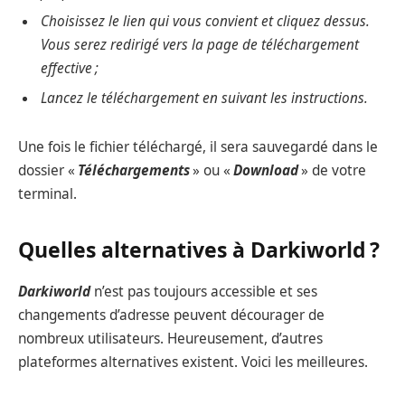
Choisissez le lien qui vous convient et cliquez dessus.
Vous serez redirigé vers la page de téléchargement
effective ;
Lancez le téléchargement en suivant les instructions.
Une fois le fichier téléchargé, il sera sauvegardé dans le
dossier «
Téléchargements
» ou «
Download
» de votre
terminal.
Quelles alternatives à Darkiworld ?
Darkiworld
n’est pas toujours accessible et ses
changements d’adresse peuvent décourager de
nombreux utilisateurs. Heureusement, d’autres
plateformes alternatives existent. Voici les meilleures.