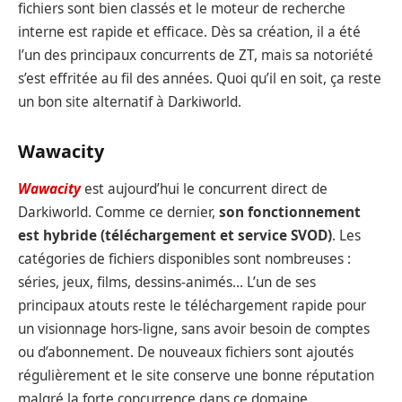
fichiers sont bien classés et le moteur de recherche
interne est rapide et efficace. Dès sa création, il a été
l’un des principaux concurrents de ZT, mais sa notoriété
s’est effritée au fil des années. Quoi qu’il en soit, ça reste
un bon site alternatif à Darkiworld.
Wawacity
Wawacity
est aujourd’hui le concurrent direct de
Darkiworld. Comme ce dernier,
son fonctionnement
est hybride (téléchargement et service SVOD)
. Les
catégories de fichiers disponibles sont nombreuses :
séries, jeux, films, dessins-animés… L’un de ses
principaux atouts reste le téléchargement rapide pour
un visionnage hors-ligne, sans avoir besoin de comptes
ou d’abonnement. De nouveaux fichiers sont ajoutés
régulièrement et le site conserve une bonne réputation
malgré la forte concurrence dans ce domaine.