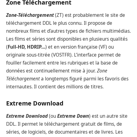
Zone Téléchargement
Zone-Téléchargement
(ZT) est probablement le site de
téléchargement DDL le plus connu. Il propose de
nombreux films et d’autres types de fichiers multimédias.
Les films et séries sont disponibles en plusieurs qualités
(
Full-HD, HDRIP…
) et en version française (VF) ou
originale sous-titrée (VOSTFR). L’interface permet de
fouiller facilement entre les rubriques et la base de
données est continuellement mise à jour.
Zone
Téléchargement
a longtemps figuré parmi les favoris des
internautes. Il contient des millions de titres.
Extreme Download
Extreme Download
(ou
Extreme Down
) est un autre site
DDL. Il permet le téléchargement gratuit de films, de
séries, de logiciels, de documentaires et de livres. Les