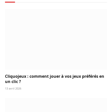
Cliquojeux : comment jouer à vos jeux préférés en
un clic ?
13 avril 2026