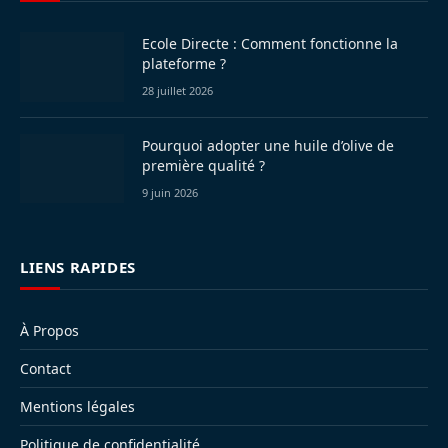
Ecole Directe : Comment fonctionne la
plateforme ?
28 juillet 2026
Pourquoi adopter une huile d’olive de
première qualité ?
9 juin 2026
LIENS RAPIDES
À Propos
Contact
Mentions légales
Politique de confidentialité