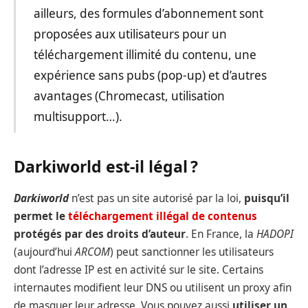
ailleurs, des formules d’abonnement sont
proposées aux utilisateurs pour un
téléchargement illimité du contenu, une
expérience sans pubs (pop-up) et d’autres
avantages (Chromecast, utilisation
multisupport…).
Darkiworld est-il légal ?
Darkiworld
n’est pas un site autorisé par la loi,
puisqu’il
permet le
téléchargement illégal de contenus
protégés par des droits d’auteur
. En France, la
HADOPI
(aujourd’hui
ARCOM
) peut sanctionner les utilisateurs
dont l’adresse IP est en activité sur le site. Certains
internautes modifient leur DNS ou utilisent un proxy afin
de masquer leur adresse. Vous pouvez aussi
utiliser un