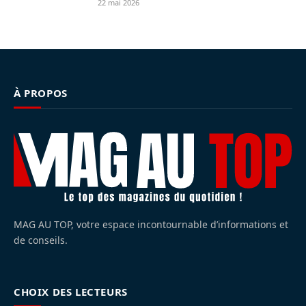
22 mai 2026
À PROPOS
MAG AU TOP, votre espace incontournable d’informations et
de conseils.
CHOIX DES LECTEURS