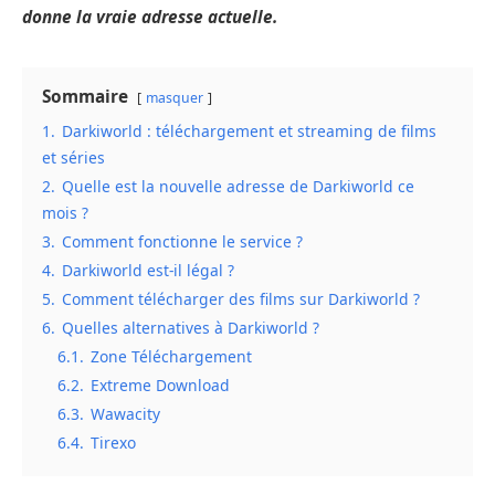
donne la vraie adresse actuelle.
Sommaire
masquer
1.
Darkiworld : téléchargement et streaming de films
et séries
2.
Quelle est la nouvelle adresse de Darkiworld ce
mois ?
3.
Comment fonctionne le service ?
4.
Darkiworld est-il légal ?
5.
Comment télécharger des films sur Darkiworld ?
6.
Quelles alternatives à Darkiworld ?
6.1.
Zone Téléchargement
6.2.
Extreme Download
6.3.
Wawacity
6.4.
Tirexo