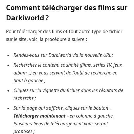
Comment télécharger des films sur
Darkiworld ?
Pour télécharger des films et tout autre type de fichier
sur le site, voici la procédure à suivre :
Rendez-vous sur Darkiworld via la nouvelle URL ;
Recherchez le contenu souhaité (films, séries TV, jeux,
album…) en vous servant de l’outil de recherche en
haut à gauche ;
Cliquez sur la vignette du fichier dans les résultats de
recherche ;
Sur la page qui s’affiche, cliquez sur le bouton «
Télécharger maintenant
» en colonne à gauche.
Plusieurs liens de téléchargement vous seront
proposés ;