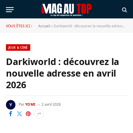
VOUS ÊTES ICI :
Accueil
»
Darkiworld : découvrez la nouvelle adresse en avril 2026
JEUX & CINÉ
Darkiworld : découvrez la
nouvelle adresse en avril
2026
Par
YOMI
2 avril 2026