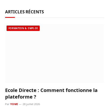
ARTICLES RÉCENTS
FORMATION & EMPLOI
Ecole Directe : Comment fonctionne la
plateforme ?
Par
YOMI
28 juillet 2026