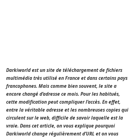
Darkiworld est un site de téléchargement de fichiers
multimédia très utilisé en France et dans certains pays
francophones. Mais comme bien souvent, le site a
encore changé d’adresse ce mois. Pour les habitués,
cette modification peut compliquer l’accès. En effet,
entre la véritable adresse et les nombreuses copies qui
circulent sur le web, difficile de savoir laquelle est la
vraie. Dans cet article, on vous explique pourquoi
Darkiworld change régulièrement d’URL et on vous