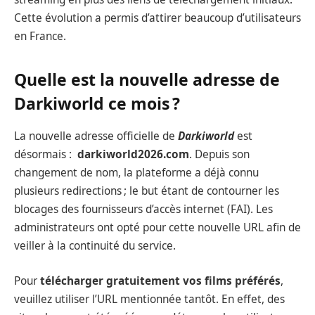
Cette évolution a permis d’attirer beaucoup d’utilisateurs
en France.
Quelle est la nouvelle adresse de
Darkiworld ce mois ?
La nouvelle adresse officielle de
Darkiworld
est
désormais :
darkiworld2026.com
. Depuis son
changement de nom, la plateforme a déjà connu
plusieurs redirections ; le but étant de contourner les
blocages des fournisseurs d’accès internet (FAI). Les
administrateurs ont opté pour cette nouvelle URL afin de
veiller à la continuité du service.
Pour
télécharger gratuitement vos films préférés
,
veuillez utiliser l’URL mentionnée tantôt. En effet, des