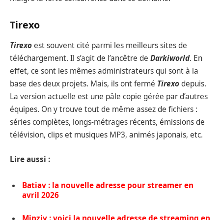
Tirexo
Tirexo
est souvent cité parmi les meilleurs sites de
téléchargement. Il s’agit de l’ancêtre de
Darkiworld
. En
effet, ce sont les mêmes administrateurs qui sont à la
base des deux projets. Mais, ils ont fermé
Tirexo
depuis.
La version actuelle est une pâle copie gérée par d’autres
équipes. On y trouve tout de même assez de fichiers :
séries complètes, longs-métrages récents, émissions de
télévision, clips et musiques MP3, animés japonais, etc.
Lire aussi :
Batiav : la nouvelle adresse pour streamer en
avril 2026
Minziv : voici la nouvelle adresse de streaming en