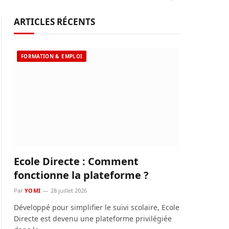
ARTICLES RÉCENTS
FORMATION & EMPLOI
Ecole Directe : Comment
fonctionne la plateforme ?
Par
YOMI
28 juillet 2026
Développé pour simplifier le suivi scolaire, Ecole
Directe est devenu une plateforme privilégiée