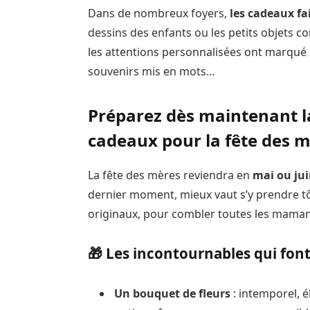
Dans de nombreux foyers,
les cadeaux fa
dessins des enfants ou les petits objets c
les attentions personnalisées ont marqué le
souvenirs mis en mots…
Préparez dès maintenant la
cadeaux pour la fête des 
La fête des mères reviendra en
mai ou jui
dernier moment, mieux vaut s’y prendre tô
originaux, pour combler toutes les maman
🎁 Les incontournables qui font
Un bouquet de fleurs
: intemporel, é