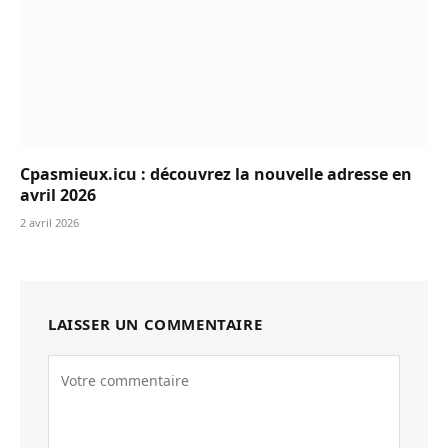
Cpasmieux.icu : découvrez la nouvelle adresse en
avril 2026
2 avril 2026
LAISSER UN COMMENTAIRE