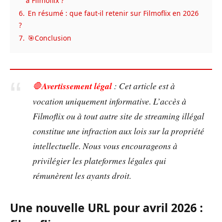
à Filmoflix ?
6.
En résumé : que faut-il retenir sur Filmoflix en 2026
?
7.
🎯Conclusion
🛑
Avertissement légal
: Cet article est à
vocation uniquement informative. L’accès à
Filmoflix ou à tout autre site de streaming illégal
constitue une infraction aux lois sur la propriété
intellectuelle. Nous vous encourageons à
privilégier les plateformes légales qui
rémunèrent les ayants droit.
Une nouvelle URL pour avril 2026 :