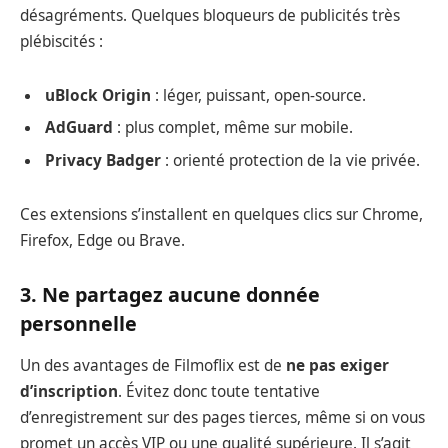
désagréments. Quelques bloqueurs de publicités très
plébiscités :
uBlock Origin
: léger, puissant, open-source.
AdGuard
: plus complet, même sur mobile.
Privacy Badger
: orienté protection de la vie privée.
Ces extensions s’installent en quelques clics sur Chrome,
Firefox, Edge ou Brave.
3. Ne partagez aucune donnée
personnelle
Un des avantages de Filmoflix est de
ne pas exiger
d’inscription
. Évitez donc toute tentative
d’enregistrement sur des pages tierces, même si on vous
promet un accès VIP ou une qualité supérieure. Il s’agit