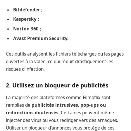
Bitdefender ;
Kaspersky ;
Norton 360 ;
Avast Premium Security.
Ces outils analysent les fichiers téléchargés ou les pages
ouvertes à la volée, ce qui réduit drastiquement les
risques d’infection.
2. Utilisez un bloqueur de publicités
La majorité des plateformes comme Filmoflix sont
remplies de
publicités intrusives, pop-ups ou
redirections douteuses
. Certaines peuvent même
injecter des virus ou vous rediriger vers des arnaques.
Utiliser un bloqueur d’annonces vous protège de ces