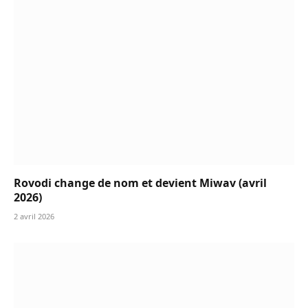
Rovodi change de nom et devient Miwav (avril
2026)
2 avril 2026