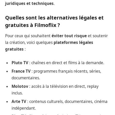
juridiques et techniques
.
Quelles sont les alternatives légales et
gratuites à Filmoflix ?
Pour ceux qui souhaitent
éviter tout risque
et soutenir
la création, voici quelques
plateformes légales
gratuites
:
Pluto TV
: chaînes en direct et films à la demande.
France TV
: programmes français récents, séries,
documentaires.
Molotov
: accès à la télévision en direct, replay
inclus.
Arte TV
: contenus culturels, documentaires, cinéma
indépendant.