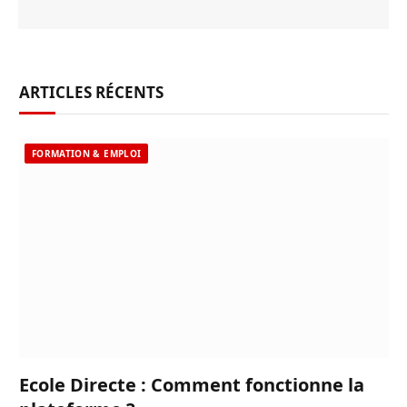
ARTICLES RÉCENTS
FORMATION & EMPLOI
Ecole Directe : Comment fonctionne la