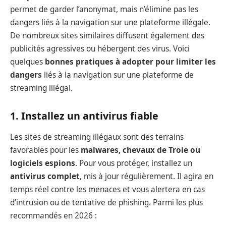
permet de garder l’anonymat, mais n’élimine pas les
dangers liés à la navigation sur une plateforme illégale.
De nombreux sites similaires diffusent également des
publicités agressives ou hébergent des virus. Voici
quelques
bonnes pratiques à adopter pour limiter les
dangers
liés à la navigation sur une plateforme de
streaming illégal.
1. Installez un antivirus fiable
Les sites de streaming illégaux sont des terrains
favorables pour les
malwares, chevaux de Troie ou
logiciels espions
. Pour vous protéger, installez un
antivirus complet
, mis à jour régulièrement. Il agira en
temps réel contre les menaces et vous alertera en cas
d’intrusion ou de tentative de phishing. Parmi les plus
recommandés en 2026 :