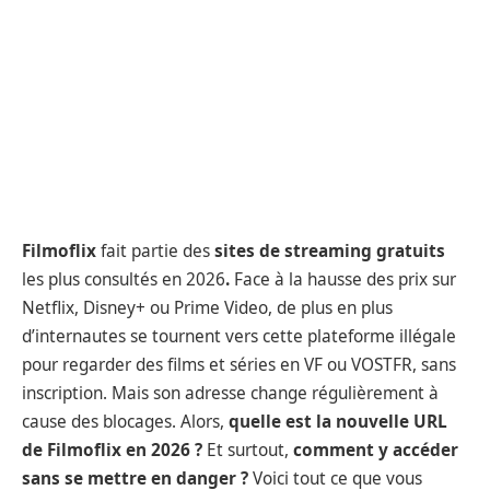
Filmoflix
fait partie des
sites de streaming gratuits
les plus consultés en 2026
.
Face à la hausse des prix sur
Netflix, Disney+ ou Prime Video, de plus en plus
d’internautes se tournent vers cette plateforme illégale
pour regarder des films et séries en VF ou VOSTFR, sans
inscription. Mais son adresse change régulièrement à
cause des blocages. Alors,
quelle est la nouvelle URL
de Filmoflix en 2026 ?
Et surtout,
comment y accéder
sans se mettre en danger ?
Voici tout ce que vous