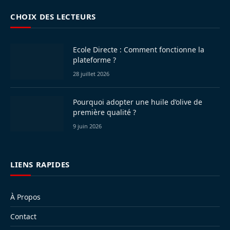
CHOIX DES LECTEURS
Ecole Directe : Comment fonctionne la
plateforme ?
28 juillet 2026
Pourquoi adopter une huile d’olive de
première qualité ?
9 juin 2026
LIENS RAPIDES
À Propos
Contact