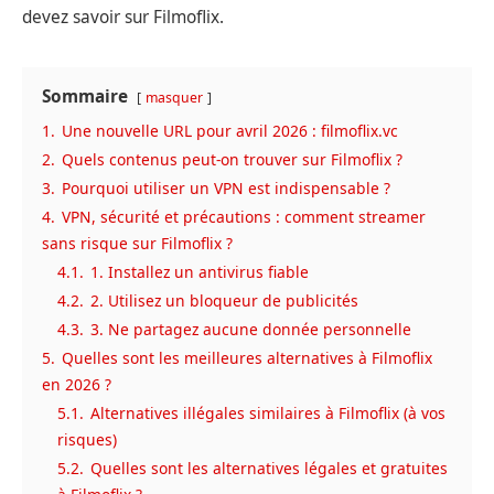
devez savoir sur Filmoflix.
Sommaire
masquer
1.
Une nouvelle URL pour avril 2026 : filmoflix.vc
2.
Quels contenus peut-on trouver sur Filmoflix ?
3.
Pourquoi utiliser un VPN est indispensable ?
4.
VPN, sécurité et précautions : comment streamer
sans risque sur Filmoflix ?
4.1.
1. Installez un antivirus fiable
4.2.
2. Utilisez un bloqueur de publicités
4.3.
3. Ne partagez aucune donnée personnelle
5.
Quelles sont les meilleures alternatives à Filmoflix
en 2026 ?
5.1.
Alternatives illégales similaires à Filmoflix (à vos
risques)
5.2.
Quelles sont les alternatives légales et gratuites