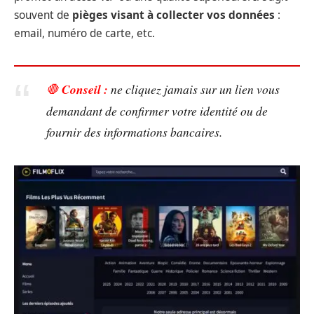
souvent de
pièges visant à collecter vos données
:
email, numéro de carte, etc.
🛑
Conseil :
ne cliquez jamais sur un lien vous
demandant de confirmer votre identité ou de
fournir des informations bancaires.