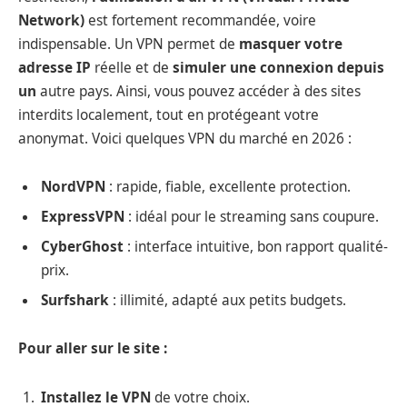
Network)
est fortement recommandée, voire
indispensable. Un VPN permet de
masquer votre
adresse IP
réelle et de
simuler une connexion depuis
un
autre pays. Ainsi, vous pouvez accéder à des sites
interdits localement, tout en protégeant votre
anonymat. Voici quelques VPN du marché en 2026 :
NordVPN
: rapide, fiable, excellente protection.
ExpressVPN
: idéal pour le streaming sans coupure.
CyberGhost
: interface intuitive, bon rapport qualité-
prix.
Surfshark
: illimité, adapté aux petits budgets.
Pour aller sur le site :
Installez le VPN
de votre choix.