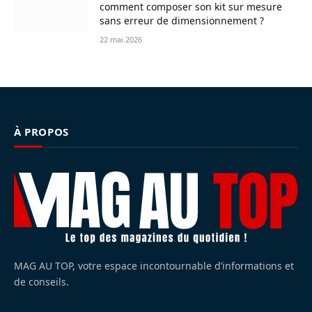
comment composer son kit sur mesure
sans erreur de dimensionnement ?
22 mai 2026
À PROPOS
MAG AU TOP, votre espace incontournable d’informations et
de conseils.