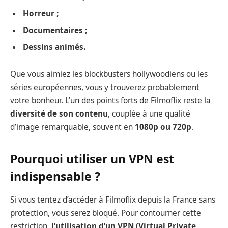
Horreur ;
Documentaires ;
Dessins animés.
Que vous aimiez les blockbusters hollywoodiens ou les
séries européennes, vous y trouverez probablement
votre bonheur. L’un des points forts de Filmoflix reste la
diversité de son contenu
, couplée à une qualité
d’image remarquable, souvent en
1080p ou 720p
.
Pourquoi utiliser un VPN est
indispensable ?
Si vous tentez d’accéder à Filmoflix depuis la France sans
protection, vous serez bloqué. Pour contourner cette
restriction,
l’utilisation d’un VPN (Virtual Private