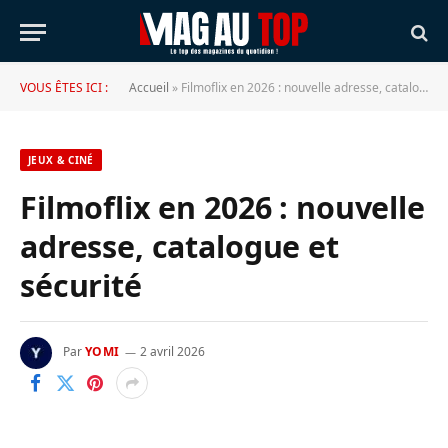
VOUS ÊTES ICI :
Accueil
»
Filmoflix en 2026 : nouvelle adresse, catalogue et sécurité
JEUX & CINÉ
Filmoflix en 2026 : nouvelle
adresse, catalogue et
sécurité
Par
YOMI
2 avril 2026