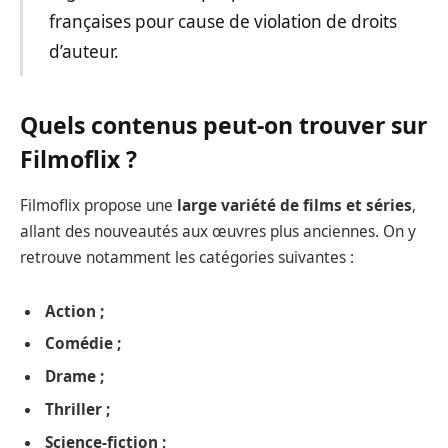
françaises pour cause de violation de droits
d’auteur.
Quels contenus peut-on trouver sur
Filmoflix ?
Filmoflix propose une
large variété de films et séries
,
allant des nouveautés aux œuvres plus anciennes. On y
retrouve notamment les catégories suivantes :
Action ;
Comédie ;
Drame ;
Thriller ;
Science-fiction ;