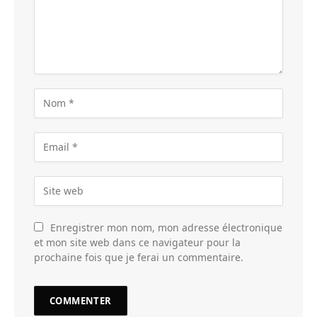
Enregistrer mon nom, mon adresse électronique
et mon site web dans ce navigateur pour la
prochaine fois que je ferai un commentaire.