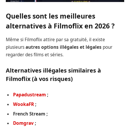
Quelles sont les meilleures
alternatives à Filmoflix en 2026 ?
Même si Filmoflix attire par sa gratuité, il existe
plusieurs
autres options illégales et légales
pour
regarder des films et séries.
Alternatives illégales similaires à
Filmoflix (à vos risques)
Papadustream
;
WookaFR
;
French Stream ;
Domgrav
;