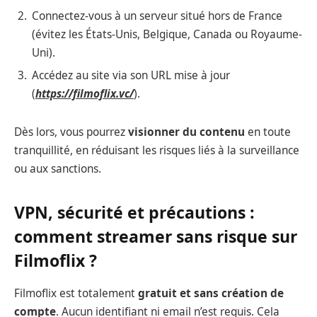
Connectez-vous à un serveur situé hors de France
(évitez les États-Unis, Belgique, Canada ou Royaume-
Uni).
Accédez au site via son URL mise à jour
(
https://filmoflix.vc/
).
Dès lors, vous pourrez
visionner du contenu
en toute
tranquillité, en réduisant les risques liés à la surveillance
ou aux sanctions.
VPN, sécurité et précautions :
comment streamer sans risque sur
Filmoflix ?
Filmoflix est totalement
gratuit et sans création de
compte
. Aucun identifiant ni email n’est requis. Cela