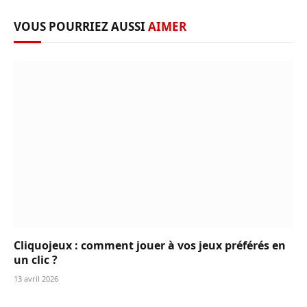
VOUS POURRIEZ AUSSI
AIMER
Cliquojeux : comment jouer à vos jeux préférés en
un clic ?
13 avril 2026