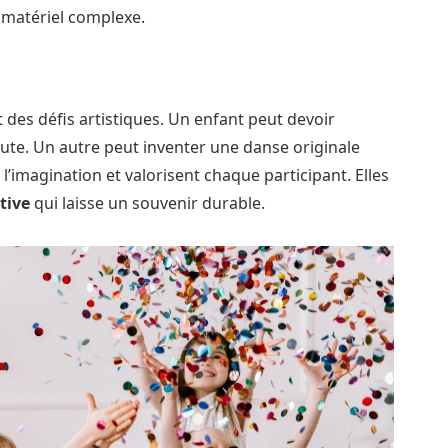
matériel complexe.
ut des défis artistiques. Un enfant peut devoir
ute. Un autre peut inventer une danse originale
l’imagination et valorisent chaque participant. Elles
tive
qui laisse un souvenir durable.