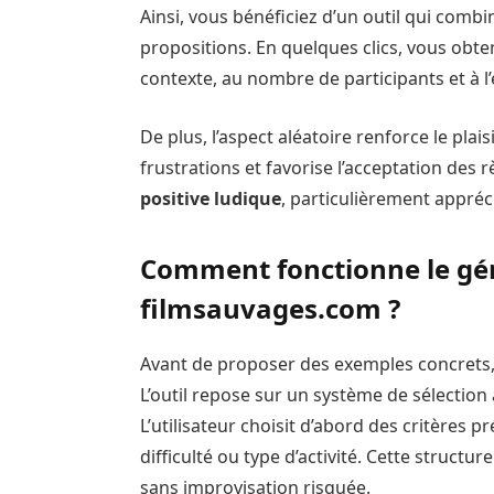
Ainsi, vous bénéficiez d’un outil qui combin
propositions. En quelques clics, vous obt
contexte, au nombre de participants et à l
De plus, l’aspect aléatoire renforce le plais
frustrations et favorise l’acceptation des 
positive ludique
, particulièrement appréc
Comment fonctionne le gé
filmsauvages.com ?
Avant de proposer des exemples concrets
L’outil repose sur un système de sélectio
L’utilisateur choisit d’abord des critères pr
difficulté ou type d’activité. Cette structu
sans improvisation risquée.