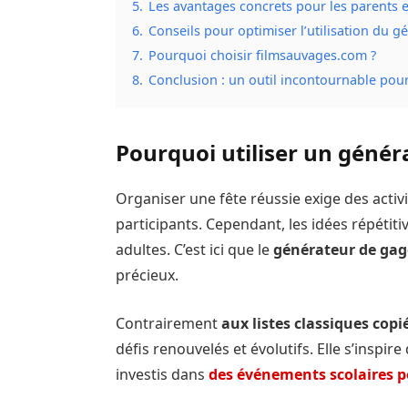
5.
Les avantages concrets pour les parents 
6.
Conseils pour optimiser l’utilisation du g
7.
Pourquoi choisir filmsauvages.com ?
8.
Conclusion : un outil incontournable p
Pourquoi utiliser un génér
Organiser une fête réussie exige des activ
participants. Cependant, les idées répétiti
adultes. C’est ici que le
générateur de gag
précieux.
Contrairement
aux listes classiques copi
défis renouvelés et évolutifs. Elle s’inspi
investis dans
des événements scolaires 