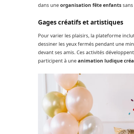
dans une
organisation fête enfants
sans 
Gages créatifs et artistiques
Pour varier les plaisirs, la plateforme incl
dessiner les yeux fermés pendant une min
devant ses amis. Ces activités développent 
participent à une
animation ludique créa