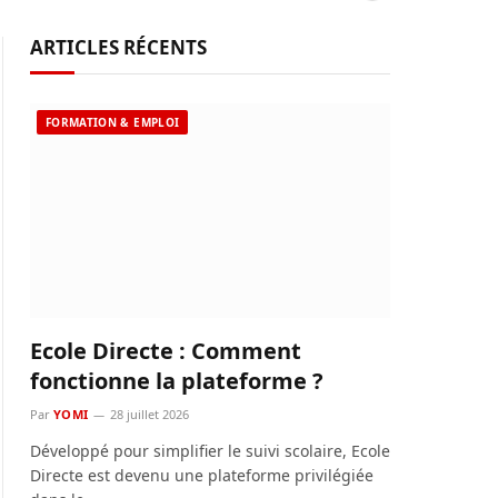
ARTICLES RÉCENTS
FORMATION & EMPLOI
Ecole Directe : Comment
fonctionne la plateforme ?
Par
YOMI
28 juillet 2026
Développé pour simplifier le suivi scolaire, Ecole
Directe est devenu une plateforme privilégiée