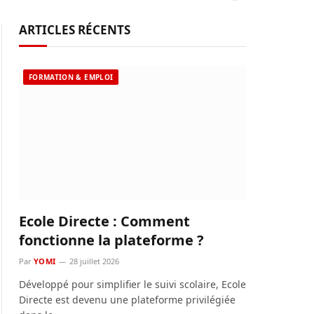
ARTICLES RÉCENTS
FORMATION & EMPLOI
Ecole Directe : Comment
fonctionne la plateforme ?
Par
YOMI
28 juillet 2026
Développé pour simplifier le suivi scolaire, Ecole
Directe est devenu une plateforme privilégiée