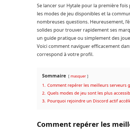
Se lancer sur Hytale pour la première fois
les modes de jeu disponibles et la commun
nombreuses questions. Heureusement, l’é
solides pour trouver rapidement ses mar
un guide pratique ou simplement des joueu
Voici comment naviguer efficacement dans c
correspond à votre profil.
Sommaire
masquer
1.
Comment repérer les meilleurs serveurs g
2.
Quels modes de jeu sont les plus accessi
3.
Pourquoi rejoindre un Discord actif accél
Comment repérer les meill