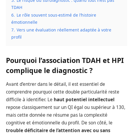
5.
Le risque du surdiagnostic : quand tout n’est pas
TDAH
6.
Le rôle souvent sous-estimé de l’histoire
émotionnelle
7.
Vers une évaluation réellement adaptée à votre
profil
Pourquoi l’association TDAH et HPI
complique le diagnostic ?
Avant d’entrer dans le détail, il est essentiel de
comprendre pourquoi cette double particularité reste
difficile à identifier. Le
haut potentiel intellectuel
repose classiquement sur un QI égal ou supérieur à 130,
mais cette donnée ne résume pas la complexité
cognitive et émotionnelle du profil. De son côté, le
trouble déficitaire de l’attention avec ou sans