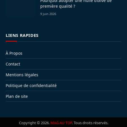
Pourquoi adopter une huile d’olive de
première qualité ?
9 juin 2026
LIENS RAPIDES
À Propos
Contact
Mentions légales
Politique de confidentialité
Plan de site
Copyright © 2026.
MAG AU TOP
. Tous droits réservés.