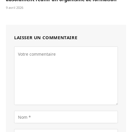
9 avril 2026
LAISSER UN COMMENTAIRE