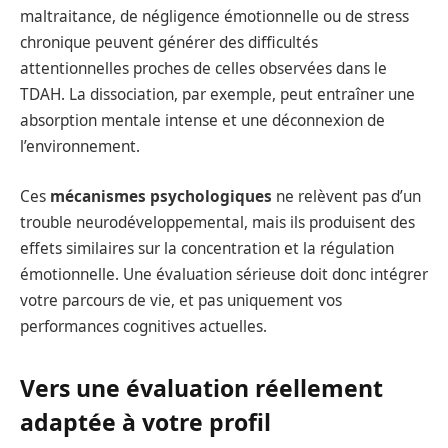
maltraitance, de négligence émotionnelle ou de stress
chronique peuvent générer des difficultés
attentionnelles proches de celles observées dans le
TDAH. La dissociation, par exemple, peut entraîner une
absorption mentale intense et une déconnexion de
l’environnement.
Ces
mécanismes psychologiques
ne relèvent pas d’un
trouble neurodéveloppemental, mais ils produisent des
effets similaires sur la concentration et la régulation
émotionnelle. Une évaluation sérieuse doit donc intégrer
votre parcours de vie, et pas uniquement vos
performances cognitives actuelles.
Vers une évaluation réellement
adaptée à votre profil