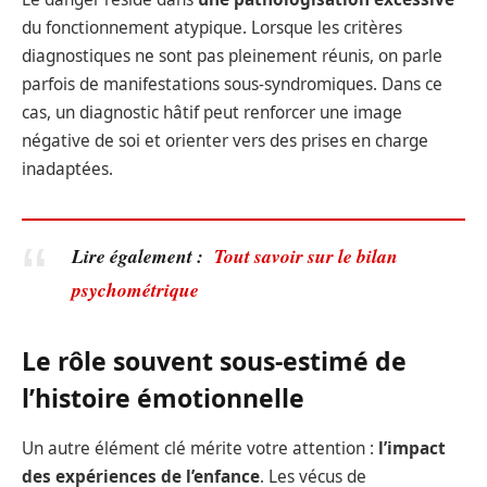
du fonctionnement atypique. Lorsque les critères
diagnostiques ne sont pas pleinement réunis, on parle
parfois de manifestations sous-syndromiques. Dans ce
cas, un diagnostic hâtif peut renforcer une image
négative de soi et orienter vers des prises en charge
inadaptées.
Lire également :
Tout savoir sur le bilan
psychométrique
Le rôle souvent sous-estimé de
l’histoire émotionnelle
Un autre élément clé mérite votre attention :
l’impact
des expériences de l’enfance
. Les vécus de