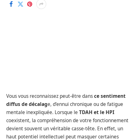
Vous vous reconnaissez peut-être dans
ce sentiment
diffus de décalag
e, d’ennui chronique ou de fatigue
mentale inexpliquée. Lorsque le
TDAH et le HPI
coexistent, la compréhension de votre fonctionnement
devient souvent un véritable casse-tête. En effet, un
haut potentiel intellectuel peut masquer certaines