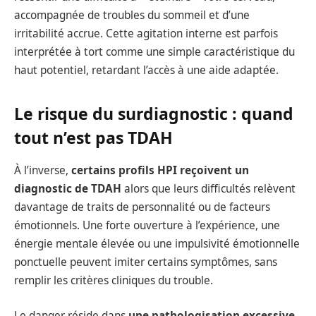
accompagnée de troubles du sommeil et d’une
irritabilité accrue. Cette agitation interne est parfois
interprétée à tort comme une simple caractéristique du
haut potentiel, retardant l’accès à une aide adaptée.
Le risque du surdiagnostic : quand
tout n’est pas TDAH
À l’inverse,
certains profils HPI reçoivent un
diagnostic de TDAH
alors que leurs difficultés relèvent
davantage de traits de personnalité ou de facteurs
émotionnels. Une forte ouverture à l’expérience, une
énergie mentale élevée ou une impulsivité émotionnelle
ponctuelle peuvent imiter certains symptômes, sans
remplir les critères cliniques du trouble.
Le danger réside dans
une pathologisation excessive