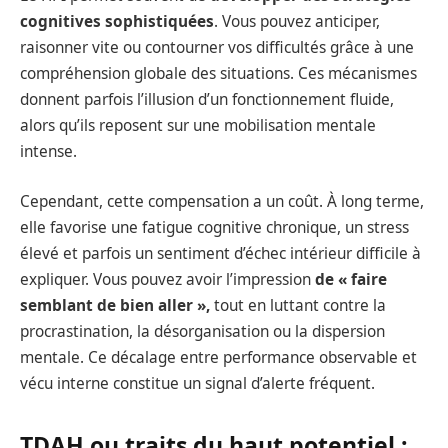
cognitives sophistiquées
. Vous pouvez anticiper,
raisonner vite ou contourner vos difficultés grâce à une
compréhension globale des situations. Ces mécanismes
donnent parfois l’illusion d’un fonctionnement fluide,
alors qu’ils reposent sur une mobilisation mentale
intense.
Cependant, cette compensation a un coût. À long terme,
elle favorise une fatigue cognitive chronique, un stress
élevé et parfois un sentiment d’échec intérieur difficile à
expliquer. Vous pouvez avoir l’impression
de « faire
semblant de bien aller »,
tout en luttant contre la
procrastination, la désorganisation ou la dispersion
mentale. Ce décalage entre performance observable et
vécu interne constitue un signal d’alerte fréquent.
TDAH ou traits du haut potentiel :