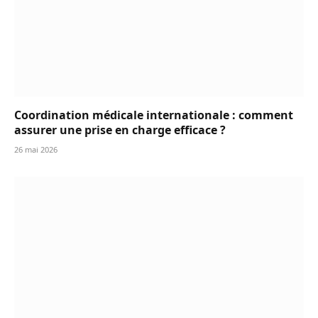
Coordination médicale internationale : comment
assurer une prise en charge efficace ?
26 mai 2026