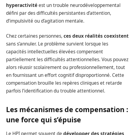
hyperactivité
est un trouble neurodéveloppemental
défini par des difficultés persistantes d’attention,
d’impulsivité ou d’agitation mentale.
Chez certaines personnes,
ces deux réalités coexistent
sans s’annuler. Le problème survient lorsque les
capacités intellectuelles élevées compensent
partiellement les difficultés attentionnelles. Vous pouvez
alors réussir scolairement ou professionnellement, tout
en fournissant un effort cognitif disproportionné. Cette
compensation brouille les repères cliniques et retarde
parfois l’identification du trouble attentionnel.
Les mécanismes de compensation :
une force qui s’épuise
Le HPI permet souvent de
développer des stratégies