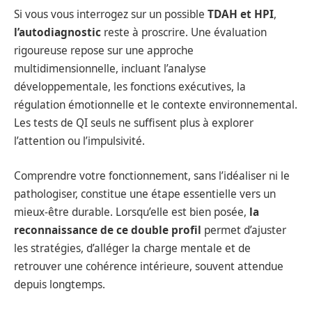
Si vous vous interrogez sur un possible
TDAH et HPI
,
l’autodiagnostic
reste à proscrire. Une évaluation
rigoureuse repose sur une approche
multidimensionnelle, incluant l’analyse
développementale, les fonctions exécutives, la
régulation émotionnelle et le contexte environnemental.
Les tests de QI seuls ne suffisent plus à explorer
l’attention ou l’impulsivité.
Comprendre votre fonctionnement, sans l’idéaliser ni le
pathologiser, constitue une étape essentielle vers un
mieux-être durable. Lorsqu’elle est bien posée,
la
reconnaissance de ce double profil
permet d’ajuster
les stratégies, d’alléger la charge mentale et de
retrouver une cohérence intérieure, souvent attendue
depuis longtemps.