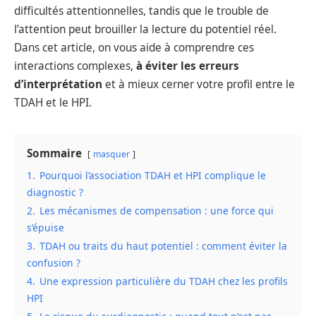
difficultés attentionnelles, tandis que le trouble de
l’attention peut brouiller la lecture du potentiel réel.
Dans cet article, on vous aide à comprendre ces
interactions complexes,
à éviter les erreurs
d’interprétation
et à mieux cerner votre profil entre le
TDAH et le HPI.
Sommaire
masquer
1.
Pourquoi l’association TDAH et HPI complique le
diagnostic ?
2.
Les mécanismes de compensation : une force qui
s’épuise
3.
TDAH ou traits du haut potentiel : comment éviter la
confusion ?
4.
Une expression particulière du TDAH chez les profils
HPI