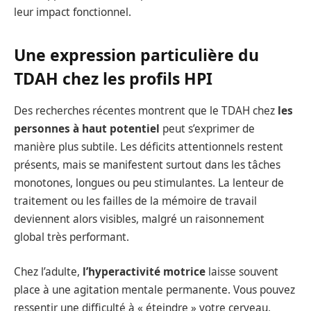
leur impact fonctionnel.
Une expression particulière du
TDAH chez les profils HPI
Des recherches récentes montrent que le TDAH chez
les
personnes à haut potentiel
peut s’exprimer de
manière plus subtile. Les déficits attentionnels restent
présents, mais se manifestent surtout dans les tâches
monotones, longues ou peu stimulantes. La lenteur de
traitement ou les failles de la mémoire de travail
deviennent alors visibles, malgré un raisonnement
global très performant.
Chez l’adulte,
l’hyperactivité motrice
laisse souvent
place à une agitation mentale permanente. Vous pouvez
ressentir une difficulté à « éteindre » votre cerveau,