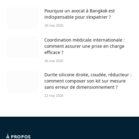
Pourquoi un avocat à Bangkok est
indispensable pour s’expatrier ?
29 mai 2026
Coordination médicale internationale :
comment assurer une prise en charge
efficace ?
26 mai 2026
Durite silicone droite, coudée, réducteur :
comment composer son kit sur mesure
sans erreur de dimensionnement ?
22 mai 2026
À PROPOS