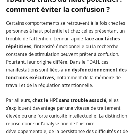
comment éviter la confusion ?
Certains comportements se retrouvent à la fois chez les
personnes à haut potentiel et chez celles présentant un
trouble de l’attention. L’ennui rapide
face aux tâches
répétitives
, l’intensité émotionnelle ou la recherche
constante de stimulation peuvent prêter à confusion.
Pourtant, leur origine diffère. Dans le TDAH, ces
manifestations sont liées à
un dysfonctionnement des
fonctions exécutives
, notamment de la mémoire de
travail et de la régulation attentionnelle.
Par ailleurs,
chez le HPI sans trouble associé
, elles
s’expliquent davantage par une vitesse de traitement
élevée ou une forte curiosité intellectuelle. La distinction
repose donc sur l’analyse fine de l’histoire
développementale, de la persistance des difficultés et de