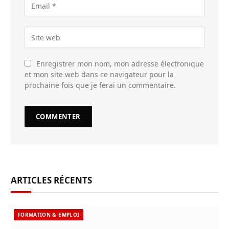
Enregistrer mon nom, mon adresse électronique
et mon site web dans ce navigateur pour la
prochaine fois que je ferai un commentaire.
ARTICLES RÉCENTS
FORMATION & EMPLOI