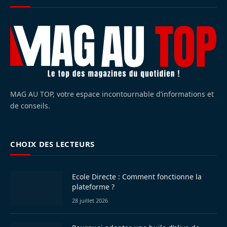
MAG AU TOP, votre espace incontournable d’informations et
de conseils.
CHOIX DES LECTEURS
Ecole Directe : Comment fonctionne la
plateforme ?
28 juillet 2026