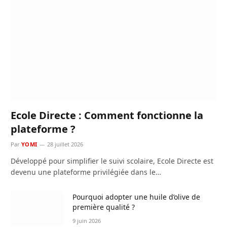
Ecole Directe : Comment fonctionne la
plateforme ?
Par
YOMI
28 juillet 2026
Développé pour simplifier le suivi scolaire, Ecole Directe est
devenu une plateforme privilégiée dans le…
Pourquoi adopter une huile d’olive de
première qualité ?
9 juin 2026