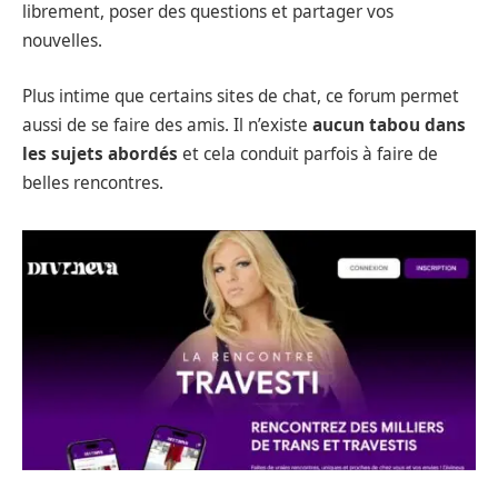
librement, poser des questions et partager vos
nouvelles.
Plus intime que certains sites de chat, ce forum permet
aussi de se faire des amis. Il n’existe
aucun tabou dans
les sujets abordés
et cela conduit parfois à faire de
belles rencontres.