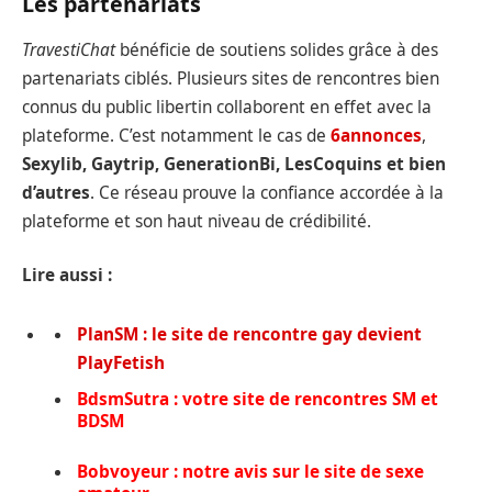
Les partenariats
TravestiChat
bénéficie de soutiens solides grâce à des
partenariats ciblés. Plusieurs sites de rencontres bien
connus du public libertin collaborent en effet avec la
plateforme. C’est notamment le cas de
6annonces
,
Sexylib, Gaytrip, GenerationBi, LesCoquins et bien
d’autres
. Ce réseau prouve la confiance accordée à la
plateforme et son haut niveau de crédibilité.
Lire aussi :
PlanSM : le site de rencontre gay devient
PlayFetish
BdsmSutra : votre site de rencontres SM et
BDSM
Bobvoyeur : notre avis sur le site de sexe