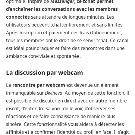
optimale. Inspiré de
Messenger
,
ce tchat permet
d’enchaîner les conversations avec les membres
connectés
sans attendre de longues minutes. Les
utilisateurs peuvent tchatter librement et sans limites.
Après inscription et paiement des frais d’abonnement,
tous les membres ont le droit de se servir tchat. Ce canal
est idéal pour draguer et faire des rencontres dans une
ambiance conviviale et spontanée.
La discussion par webcam
La
rencontre par
webcam
est devenue un élément
immanquable sur
Divineva
. Au moyen de cette fonction, il
est possible de discuter en direct avec un autre membre
inscrit, d’entendre sa voix, de le voir, d’observer ses
réactions et de faire connaissance de manière plus
sincère. Cette fonctionnalité vous aidera à détecter les
affinités et à confirmer l’identité du profil en face. Il s’agit