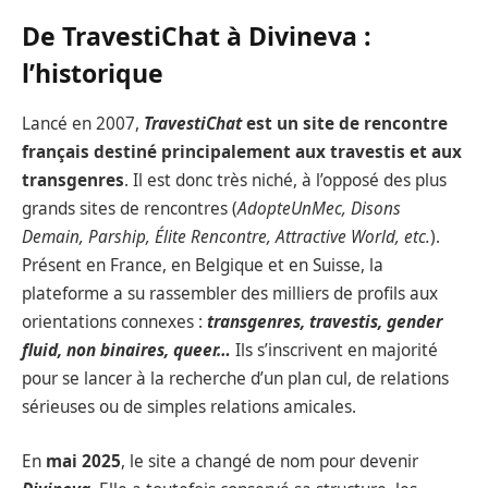
De TravestiChat à Divineva :
l’historique
Lancé en 2007,
TravestiChat
est un site de rencontre
français destiné principalement aux travestis et aux
transgenres
. Il est donc très niché, à l’opposé des plus
grands sites de rencontres (
AdopteUnMec, Disons
Demain, Parship, Élite Rencontre, Attractive World, etc.
).
Présent en France, en Belgique et en Suisse, la
plateforme a su rassembler des milliers de profils aux
orientations connexes :
transgenres, travestis, gender
fluid, non binaires, queer…
Ils s’inscrivent en majorité
pour se lancer à la recherche d’un plan cul, de relations
sérieuses ou de simples relations amicales.
En
mai 2025
, le site a changé de nom pour devenir