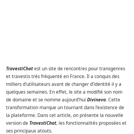
TravestiChat
est un site de rencontres pour transgenres
et travestis très fréquenté en France. Il a conquis des
milliers d’utilisateurs avant de changer d’identité il y a
quelques semaines. En effet, le site a modifié son nom
de domaine et se nomme aujourd’hui
Divineva
. Cette
transformation marque un tournant dans l’existence de
la plateforme. Dans cet article, on présente la nouvelle
version de
TravestiChat
, les fonctionnalités proposées et
ses principaux atouts.