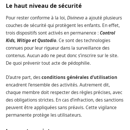
Le haut niveau de sécurité
Pour rester conforme à la loi,
Divineva
a ajouté plusieurs
couches de sécurité qui protègent les enfants. En effet,
trois dispositifs sont activés en permanence :
Control
Kids, Witigo et Qustodio
. Ce sont des technologies
connues pour leur rigueur dans la surveillance des
contenus. Aucun ado ne peut donc s’inscrire sur le site.
De quoi prévenir tout acte de pédophilie.
D’autre part, des
conditions générales d’utilisation
encadrent l’ensemble des activités. Autrement dit,
chaque membre doit respecter des règles précises, avec
des obligations strictes. En cas d’infraction, des sanctions
peuvent être appliquées sans préavis. Cette vigilance
permanente protège les utilisateurs.