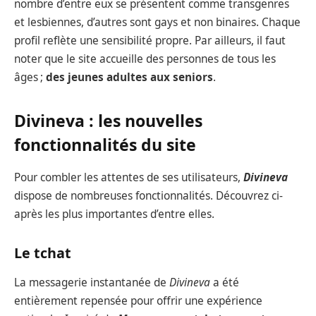
nombre d’entre eux se présentent comme transgenres
et lesbiennes, d’autres sont gays et non binaires. Chaque
profil reflète une sensibilité propre. Par ailleurs, il faut
noter que le site accueille des personnes de tous les
âges ;
des jeunes adultes aux seniors
.
Divineva : les nouvelles
fonctionnalités du site
Pour combler les attentes de ses utilisateurs,
Divineva
dispose de nombreuses fonctionnalités. Découvrez ci-
après les plus importantes d’entre elles.
Le tchat
La messagerie instantanée de
Divineva
a été
entièrement repensée pour offrir une expérience