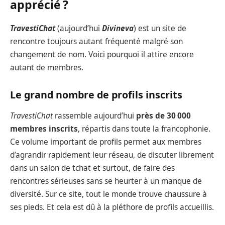
apprécié ?
TravestiChat
(aujourd’hui
Divineva
) est un site de
rencontre toujours autant fréquenté malgré son
changement de nom. Voici pourquoi il attire encore
autant de membres.
Le grand nombre de profils inscrits
TravestiChat
rassemble aujourd’hui
près de 30 000
membres inscrits
, répartis dans toute la francophonie.
Ce volume important de profils permet aux membres
d’agrandir rapidement leur réseau, de discuter librement
dans un salon de tchat et surtout, de faire des
rencontres sérieuses sans se heurter à un manque de
diversité. Sur ce site, tout le monde trouve chaussure à
ses pieds. Et cela est dû à la pléthore de profils accueillis.