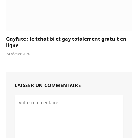
Gayfute : le tchat bi et gay totalement gratuit en
ligne
24 février 2026
LAISSER UN COMMENTAIRE