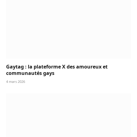
Gaytag : la plateforme X des amoureux et
communautés gays
4 mars 2026