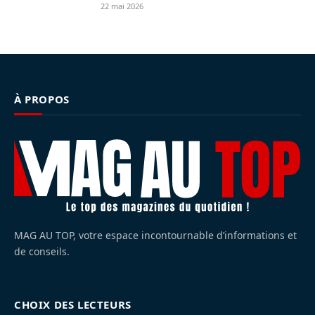
22 mai 2026
À PROPOS
MAG AU TOP, votre espace incontournable d’informations et
de conseils.
CHOIX DES LECTEURS