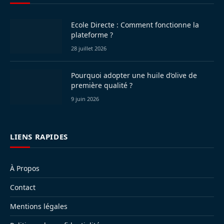
Ecole Directe : Comment fonctionne la
plateforme ?
28 juillet 2026
Pourquoi adopter une huile d’olive de
première qualité ?
9 juin 2026
LIENS RAPIDES
À Propos
Contact
Mentions légales