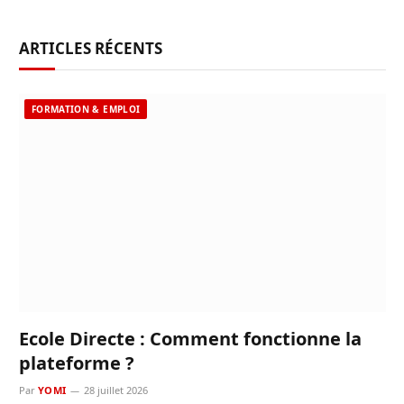
ARTICLES RÉCENTS
FORMATION & EMPLOI
Ecole Directe : Comment fonctionne la
plateforme ?
Par
YOMI
28 juillet 2026