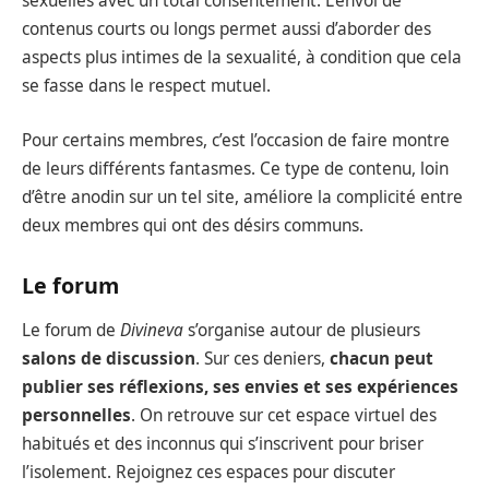
sexuelles avec un total consentement. L’envoi de
contenus courts ou longs permet aussi d’aborder des
aspects plus intimes de la sexualité, à condition que cela
se fasse dans le respect mutuel.
Pour certains membres, c’est l’occasion de faire montre
de leurs différents fantasmes. Ce type de contenu, loin
d’être anodin sur un tel site, améliore la complicité entre
deux membres qui ont des désirs communs.
Le forum
Le forum de
Divineva
s’organise autour de plusieurs
salons de discussion
. Sur ces deniers,
chacun peut
publier ses réflexions, ses envies et ses expériences
personnelles
. On retrouve sur cet espace virtuel des
habitués et des inconnus qui s’inscrivent pour briser
l’isolement. Rejoignez ces espaces pour discuter