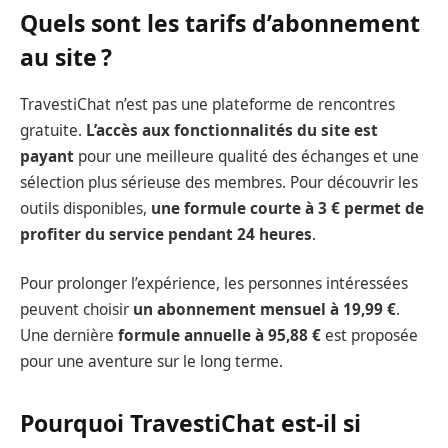
Quels sont les tarifs d’abonnement
au site ?
TravestiChat n’est pas une plateforme de rencontres
gratuite.
L’accès aux fonctionnalités du site est
payant
pour une meilleure qualité des échanges et une
sélection plus sérieuse des membres. Pour découvrir les
outils disponibles,
une formule courte à 3 € permet de
profiter du service pendant 24 heures
.
Pour prolonger l’expérience, les personnes intéressées
peuvent choisir
un abonnement mensuel à 19,99 €
.
Une dernière
formule annuelle à 95,88 €
est proposée
pour une aventure sur le long terme.
Pourquoi TravestiChat est-il si