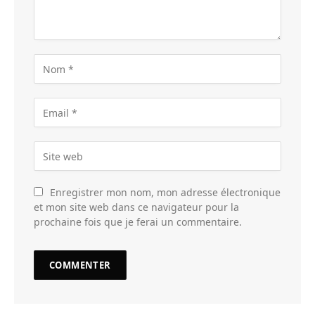
Enregistrer mon nom, mon adresse électronique
et mon site web dans ce navigateur pour la
prochaine fois que je ferai un commentaire.