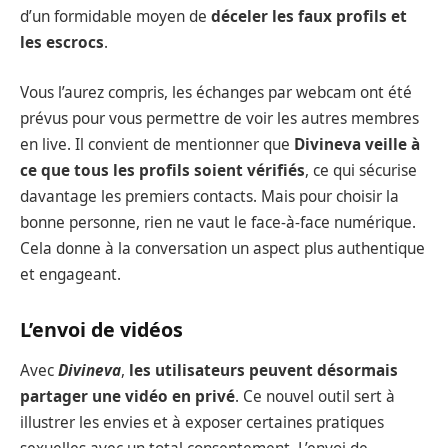
d’un formidable moyen de
déceler les faux profils et
les escrocs
.
Vous l’aurez compris, les échanges par webcam ont été
prévus pour vous permettre de voir les autres membres
en live. Il convient de mentionner que
Divineva veille à
ce que tous les profils soient vérifiés
, ce qui sécurise
davantage les premiers contacts. Mais pour choisir la
bonne personne, rien ne vaut le face-à-face numérique.
Cela donne à la conversation un aspect plus authentique
et engageant.
L’envoi de vidéos
Avec
Divineva
,
les utilisateurs peuvent désormais
partager une vidéo en privé
. Ce nouvel outil sert à
illustrer les envies et à exposer certaines pratiques