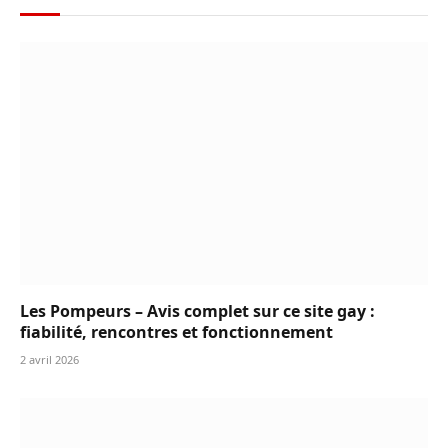
Les Pompeurs – Avis complet sur ce site gay :
fiabilité, rencontres et fonctionnement
2 avril 2026