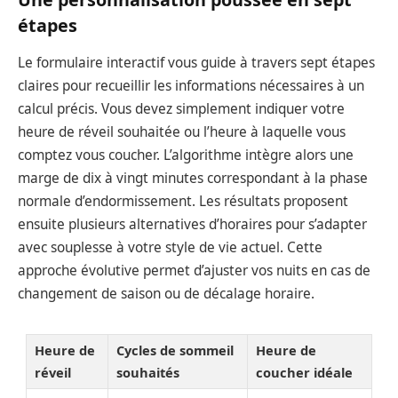
étapes
Le formulaire interactif vous guide à travers sept étapes
claires pour recueillir les informations nécessaires à un
calcul précis. Vous devez simplement indiquer votre
heure de réveil souhaitée ou l’heure à laquelle vous
comptez vous coucher. L’algorithme intègre alors une
marge de dix à vingt minutes correspondant à la phase
normale d’endormissement. Les résultats proposent
ensuite plusieurs alternatives d’horaires pour s’adapter
avec souplesse à votre style de vie actuel. Cette
approche évolutive permet d’ajuster vos nuits en cas de
changement de saison ou de décalage horaire.
Heure de
Cycles de sommeil
Heure de
réveil
souhaités
coucher idéale