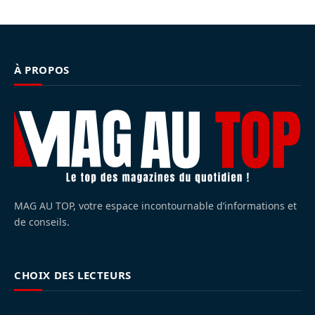
À PROPOS
MAG AU TOP, votre espace incontournable d’informations et
de conseils.
CHOIX DES LECTEURS