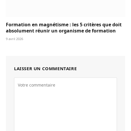
Formation en magnétisme : les 5 critères que doit
absolument réunir un organisme de formation
9 avril 2026
LAISSER UN COMMENTAIRE