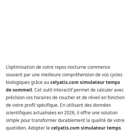
L’optimisation de votre repos nocturne commence
souvent par une meilleure compréhension de vos cycles
biologiques grâce au
celyatis.com simulateur temps
de sommeil
. Cet outil interactif permet de calculer avec
précision vos horaires de coucher et de réveil en fonction
de votre profil spécifique. En utilisant des données
scientifiques actualisées en 2026, il offre une solution
simple pour transformer durablement la qualité de votre
quotidien. Adopter le
celyatis.com simulateur temps