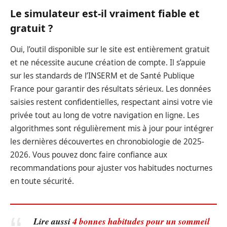
Le simulateur est-il vraiment fiable et
gratuit ?
Oui, l’outil disponible sur le site est entièrement gratuit
et ne nécessite aucune création de compte. Il s’appuie
sur les standards de l’INSERM et de Santé Publique
France pour garantir des résultats sérieux. Les données
saisies restent confidentielles, respectant ainsi votre vie
privée tout au long de votre navigation en ligne. Les
algorithmes sont régulièrement mis à jour pour intégrer
les dernières découvertes en chronobiologie de 2025-
2026. Vous pouvez donc faire confiance aux
recommandations pour ajuster vos habitudes nocturnes
en toute sécurité.
Lire aussi
4 bonnes habitudes pour un sommeil