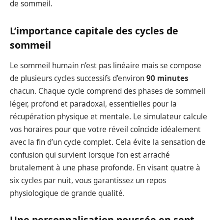
de sommeil.
L’importance capitale des cycles de
sommeil
Le sommeil humain n’est pas linéaire mais se compose
de plusieurs cycles successifs d’environ
90 minutes
chacun. Chaque cycle comprend des phases de sommeil
léger, profond et paradoxal, essentielles pour la
récupération physique et mentale. Le simulateur calcule
vos horaires pour que votre réveil coïncide idéalement
avec la fin d’un cycle complet. Cela évite la sensation de
confusion qui survient lorsque l’on est arraché
brutalement à une phase profonde. En visant quatre à
six cycles par nuit, vous garantissez un repos
physiologique de grande qualité.
Une personnalisation poussée en sept