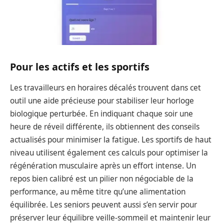
Pour les actifs et les sportifs
Les travailleurs en horaires décalés trouvent dans cet
outil une aide précieuse pour stabiliser leur horloge
biologique perturbée. En indiquant chaque soir une
heure de réveil différente, ils obtiennent des conseils
actualisés pour minimiser la fatigue. Les sportifs de haut
niveau utilisent également ces calculs pour optimiser la
régénération musculaire après un effort intense. Un
repos bien calibré est un pilier non négociable de la
performance, au même titre qu’une alimentation
équilibrée. Les seniors peuvent aussi s’en servir pour
préserver leur équilibre veille-sommeil et maintenir leur