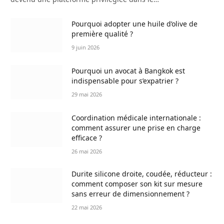
Pourquoi adopter une huile d’olive de
première qualité ?
9 juin 2026
Pourquoi un avocat à Bangkok est
indispensable pour s’expatrier ?
29 mai 2026
Coordination médicale internationale :
comment assurer une prise en charge
efficace ?
26 mai 2026
Durite silicone droite, coudée, réducteur :
comment composer son kit sur mesure
sans erreur de dimensionnement ?
22 mai 2026