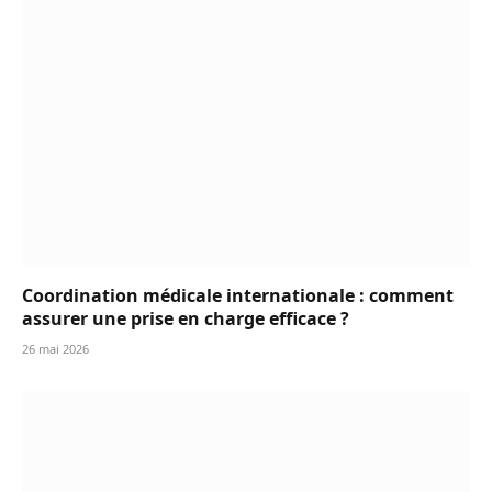
Coordination médicale internationale : comment
assurer une prise en charge efficace ?
26 mai 2026