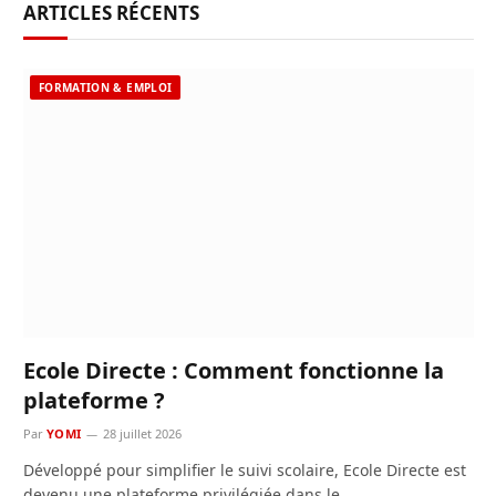
ARTICLES RÉCENTS
FORMATION & EMPLOI
Ecole Directe : Comment fonctionne la
plateforme ?
Par
YOMI
28 juillet 2026
Développé pour simplifier le suivi scolaire, Ecole Directe est
devenu une plateforme privilégiée dans le…