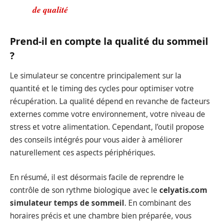
de qualité
Prend-il en compte la qualité du sommeil
?
Le simulateur se concentre principalement sur la
quantité et le timing des cycles pour optimiser votre
récupération. La qualité dépend en revanche de facteurs
externes comme votre environnement, votre niveau de
stress et votre alimentation. Cependant, l’outil propose
des conseils intégrés pour vous aider à améliorer
naturellement ces aspects périphériques.
En résumé, il est désormais facile de reprendre le
contrôle de son rythme biologique avec le
celyatis.com
simulateur temps de sommeil
. En combinant des
horaires précis et une chambre bien préparée, vous