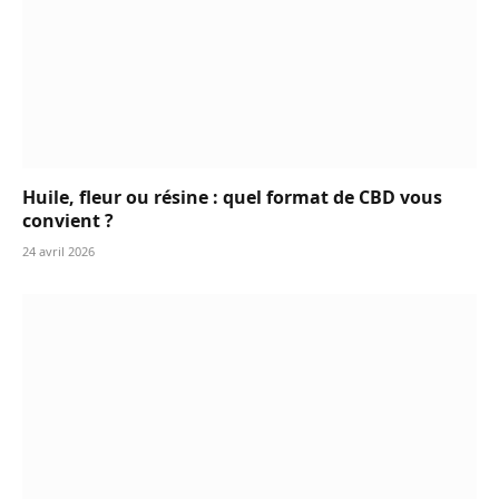
Huile, fleur ou résine : quel format de CBD vous
convient ?
24 avril 2026