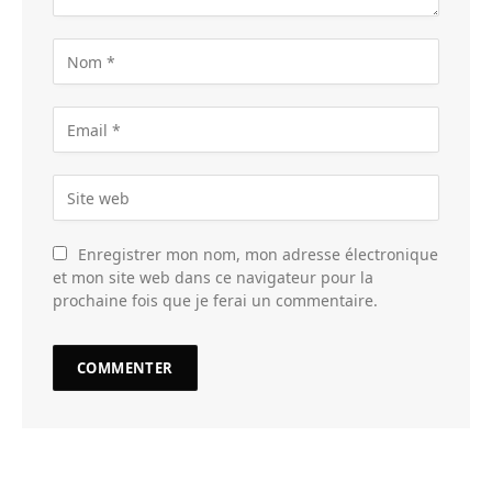
Enregistrer mon nom, mon adresse électronique
et mon site web dans ce navigateur pour la
prochaine fois que je ferai un commentaire.