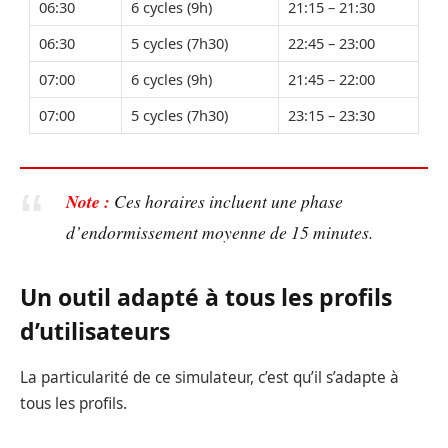
06:30
6 cycles (9h)
21:15 – 21:30
06:30
5 cycles (7h30)
22:45 – 23:00
07:00
6 cycles (9h)
21:45 – 22:00
07:00
5 cycles (7h30)
23:15 – 23:30
Note :
Ces horaires incluent une phase
d’endormissement moyenne de 15 minutes.
Un outil adapté à tous les profils
d’utilisateurs
La particularité de ce simulateur, c’est qu’il s’adapte à
tous les profils.