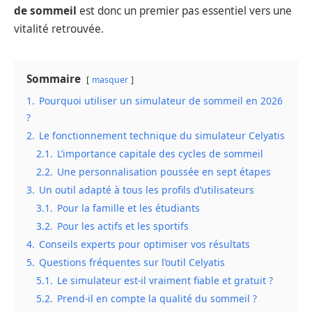
de sommeil
est donc un premier pas essentiel vers une
vitalité retrouvée.
Sommaire
masquer
1.
Pourquoi utiliser un simulateur de sommeil en 2026
?
2.
Le fonctionnement technique du simulateur Celyatis
2.1.
L’importance capitale des cycles de sommeil
2.2.
Une personnalisation poussée en sept étapes
3.
Un outil adapté à tous les profils d’utilisateurs
3.1.
Pour la famille et les étudiants
3.2.
Pour les actifs et les sportifs
4.
Conseils experts pour optimiser vos résultats
5.
Questions fréquentes sur l’outil Celyatis
5.1.
Le simulateur est-il vraiment fiable et gratuit ?
5.2.
Prend-il en compte la qualité du sommeil ?