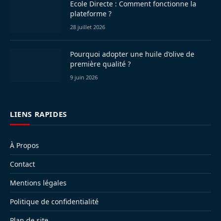
Ecole Directe : Comment fonctionne la
plateforme ?
28 juillet 2026
Pourquoi adopter une huile d’olive de
première qualité ?
9 juin 2026
LIENS RAPIDES
À Propos
Contact
Mentions légales
Politique de confidentialité
Plan de site