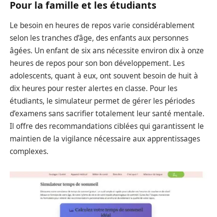
Pour la famille et les étudiants
Le besoin en heures de repos varie considérablement
selon les tranches d’âge, des enfants aux personnes
âgées. Un enfant de six ans nécessite environ dix à onze
heures de repos pour son bon développement. Les
adolescents, quant à eux, ont souvent besoin de huit à
dix heures pour rester alertes en classe. Pour les
étudiants, le simulateur permet de gérer les périodes
d’examens sans sacrifier totalement leur santé mentale.
Il offre des recommandations ciblées qui garantissent le
maintien de la vigilance nécessaire aux apprentissages
complexes.