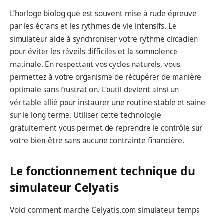
L’horloge biologique est souvent mise à rude épreuve
par les écrans et les rythmes de vie intensifs. Le
simulateur aide à synchroniser votre rythme circadien
pour éviter les réveils difficiles et la somnolence
matinale. En respectant vos cycles naturels, vous
permettez à votre organisme de récupérer de manière
optimale sans frustration. L’outil devient ainsi un
véritable allié pour instaurer une routine stable et saine
sur le long terme. Utiliser cette technologie
gratuitement vous permet de reprendre le contrôle sur
votre bien-être sans aucune contrainte financière.
Le fonctionnement technique du
simulateur Celyatis
Voici comment marche Celyatis.com simulateur temps