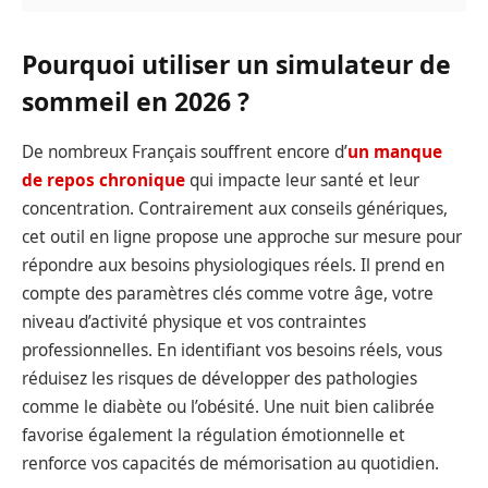
Pourquoi utiliser un simulateur de
sommeil en 2026 ?
De nombreux Français souffrent encore d’
un manque
de repos chronique
qui impacte leur santé et leur
concentration. Contrairement aux conseils génériques,
cet outil en ligne propose une approche sur mesure pour
répondre aux besoins physiologiques réels. Il prend en
compte des paramètres clés comme votre âge, votre
niveau d’activité physique et vos contraintes
professionnelles. En identifiant vos besoins réels, vous
réduisez les risques de développer des pathologies
comme le diabète ou l’obésité. Une nuit bien calibrée
favorise également la régulation émotionnelle et
renforce vos capacités de mémorisation au quotidien.