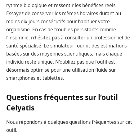
rythme biologique et ressentir les bénéfices réels.
Essayez de conserver les mêmes horaires durant au
moins dix jours consécutifs pour habituer votre
organisme. En cas de troubles persistants comme
l’insomnie, n’hésitez pas à consulter un professionnel de
santé spécialisé. Le simulateur fournit des estimations
basées sur des moyennes scientifiques, mais chaque
individu reste unique. N’oubliez pas que l’outil est
désormais optimisé pour une utilisation fluide sur
smartphones et tablettes.
Questions fréquentes sur l’outil
Celyatis
Nous répondons à quelques questions fréquentes sur cet
outil.