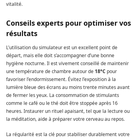
vitalité.
Conseils experts pour optimiser vos
résultats
L’utilisation du simulateur est un excellent point de
départ, mais elle doit s’accompagner d’une bonne
hygiène nocturne. Il est vivement conseillé de maintenir
une température de chambre autour de
18°C
pour
favoriser l’endormissement. Évitez l’exposition à la
lumière bleue des écrans au moins trente minutes avant
de fermer les yeux. La consommation de stimulants
comme le café ou le thé doit être stoppée après 16
heures. Instaurer un rituel apaisant, tel que la lecture ou
la méditation, aide à préparer votre cerveau au repos.
La régularité est la clé pour stabiliser durablement votre