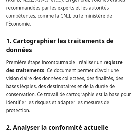
recommandées par les experts et les autorités
compétentes, comme la CNIL ou le ministère de
l’Économie.
1. Cartographier les traitements de
données
Première étape incontournable : réaliser un
registre
des traitements
. Ce document permet d’avoir une
vision claire des données collectées, des finalités, des
bases légales, des destinataires et de la durée de
conservation. Ce travail de cartographie est la base pour
identifier les risques et adapter les mesures de
protection.
2. Analyser la conformité actuelle