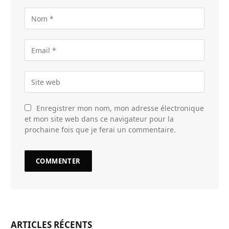
Enregistrer mon nom, mon adresse électronique
et mon site web dans ce navigateur pour la
prochaine fois que je ferai un commentaire.
ARTICLES RÉCENTS