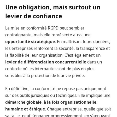
Une obligation, mais surtout un
levier de confiance
La mise en conformité RGPD peut sembler
contraignante, mais elle représente aussi une
opportunité stratégique
. En maîtrisant leurs données,
les entreprises renforcent la sécurité, la transparence et
la fiabilité de leur organisation. C’est également un
levier de différenciation concurrentielle
dans un
contexte où les internautes sont de plus en plus
sensibles à la protection de leur vie privée.
En définitive, la conformité ne repose pas uniquement
sur des outils juridiques ou techniques. Elle implique une
démarche globale, à la fois organisationnelle,
humaine et éthique
. Chaque entreprise, quelle que soit
sa taille, peut s’engager progressivement, en s’appuyant