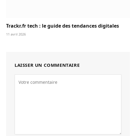
Trackr.fr tech : le guide des tendances digitales
11 avril 2026
LAISSER UN COMMENTAIRE