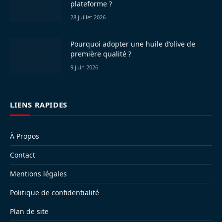
plateforme ?
28 juillet 2026
Pourquoi adopter une huile d’olive de
première qualité ?
9 juin 2026
LIENS RAPIDES
À Propos
Contact
Mentions légales
Politique de confidentialité
Plan de site