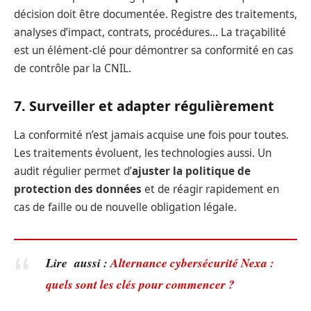
décision doit être documentée. Registre des traitements,
analyses d’impact, contrats, procédures… La traçabilité
est un élément-clé pour démontrer sa conformité en cas
de contrôle par la CNIL.
7. Surveiller et adapter régulièrement
La conformité n’est jamais acquise une fois pour toutes.
Les traitements évoluent, les technologies aussi. Un
audit régulier permet d’
ajuster la politique de
protection des données
et de réagir rapidement en
cas de faille ou de nouvelle obligation légale.
Lire aussi :
Alternance cybersécurité Nexa :
quels sont les clés pour commencer ?