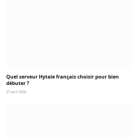
Quel serveur Hytale français choisir pour bien
débuter ?
27 avril 2026