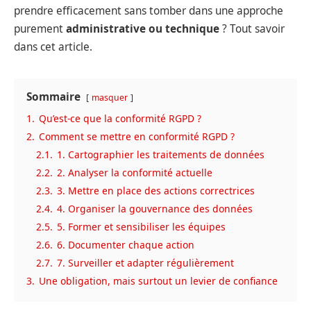
prendre efficacement sans tomber dans une approche
purement
administrative ou technique
? Tout savoir
dans cet article.
Sommaire
masquer
1.
Qu’est-ce que la conformité RGPD ?
2.
Comment se mettre en conformité RGPD ?
2.1.
1. Cartographier les traitements de données
2.2.
2. Analyser la conformité actuelle
2.3.
3. Mettre en place des actions correctrices
2.4.
4. Organiser la gouvernance des données
2.5.
5. Former et sensibiliser les équipes
2.6.
6. Documenter chaque action
2.7.
7. Surveiller et adapter régulièrement
3.
Une obligation, mais surtout un levier de confiance