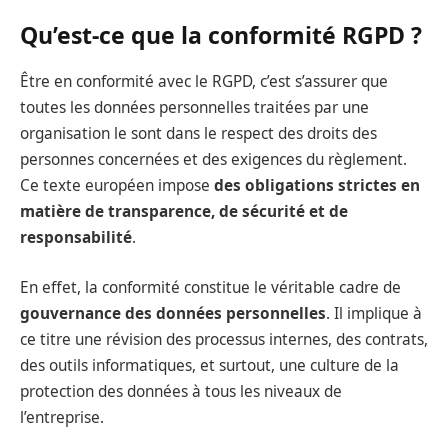
Qu’est-ce que la conformité RGPD ?
Être en conformité avec le RGPD, c’est s’assurer que
toutes les données personnelles traitées par une
organisation le sont dans le respect des droits des
personnes concernées et des exigences du règlement.
Ce texte européen impose
des obligations strictes en
matière de transparence, de sécurité et de
responsabilité
.
En effet, la conformité constitue le véritable cadre de
gouvernance des données personnelles
. Il implique à
ce titre une révision des processus internes, des contrats,
des outils informatiques, et surtout, une culture de la
protection des données à tous les niveaux de
l’entreprise.