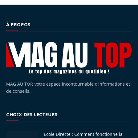
À PROPOS
MAG AU TOP, votre espace incontournable d’informations et
de conseils.
CHOIX DES LECTEURS
Ecole Directe : Comment fonctionne la