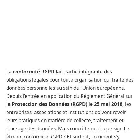
La
conformité RGPD
fait partie intégrante des
obligations légales pour toute organisation qui traite des
données personnelles au sein de l’Union européenne.
Depuis l’entrée en application du Règlement Général sur
la Protection des Données (RGPD) le 25 mai 2018
, les
entreprises, associations et institutions doivent revoir
leurs pratiques en matière de collecte, traitement et
stockage des données. Mais concrètement, que signifie
être en conformité RGPD ? Et surtout, comment s’y