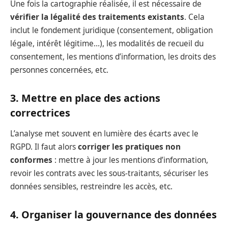
Une fois la cartographie réalisée, il est nécessaire de
vérifier la légalité des traitements existants
. Cela
inclut le fondement juridique (consentement, obligation
légale, intérêt légitime…), les modalités de recueil du
consentement, les mentions d’information, les droits des
personnes concernées, etc.
3. Mettre en place des actions
correctrices
L’analyse met souvent en lumière des écarts avec le
RGPD. Il faut alors
corriger les pratiques non
conformes
: mettre à jour les mentions d’information,
revoir les contrats avec les sous-traitants, sécuriser les
données sensibles, restreindre les accès, etc.
4. Organiser la gouvernance des données