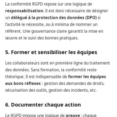
La conformité RGPD repose sur une logique de
responsabilisation
. Il est donc nécessaire de désigner
un
délégué à la protection des données (DPO)
si
l’activité le nécessite, ou à minima de nommer un
référent. Une gouvernance claire garantit la mise en
œuvre et le suivi des bonnes pratiques.
5. Former et sensibiliser les équipes
Les collaborateurs sont en première ligne du traitement
des données. Sans formation, la conformité reste
théorique. Il est indispensable de
former les équipes
aux bons réflexes
: gestion des demandes de droits,
sécurisation des outils, gestion des incidents, etc.
6. Documenter chaque action
Le RGPD impose une logique de
preuve
: chaque