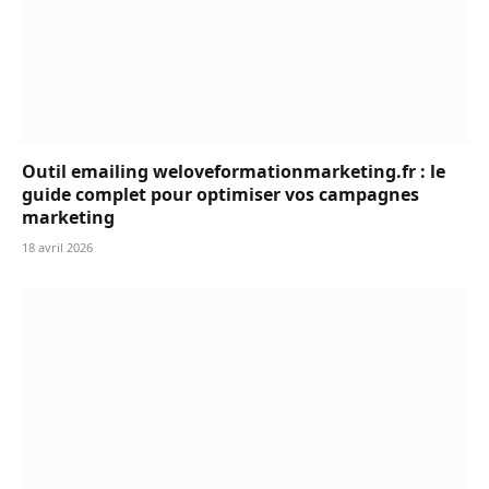
Outil emailing weloveformationmarketing.fr : le
guide complet pour optimiser vos campagnes
marketing
18 avril 2026