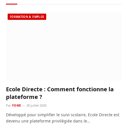
FORMATION & EMPLOI
Ecole Directe : Comment fonctionne la
plateforme ?
Par
YOMI
28 juillet 2026
Développé pour simplifier le suivi scolaire, Ecole Directe est
devenu une plateforme privilégiée dans le…