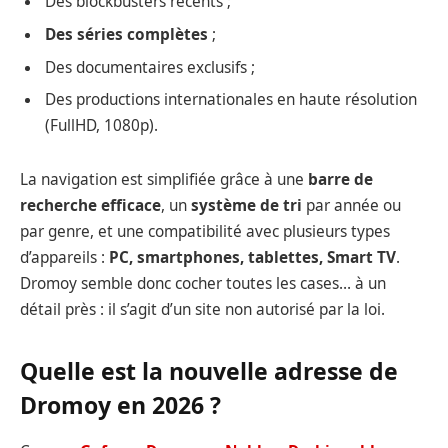
Des blockbusters récents ;
Des séries complètes
;
Des documentaires exclusifs ;
Des productions internationales en haute résolution
(FullHD, 1080p).
La navigation est simplifiée grâce à une
barre de
recherche efficace
, un
système de tri
par année ou
par genre, et une compatibilité avec plusieurs types
d’appareils :
PC, smartphones, tablettes, Smart TV
.
Dromoy semble donc cocher toutes les cases… à un
détail près : il s’agit d’un site non autorisé par la loi.
Quelle est la nouvelle adresse de
Dromoy en 2026 ?