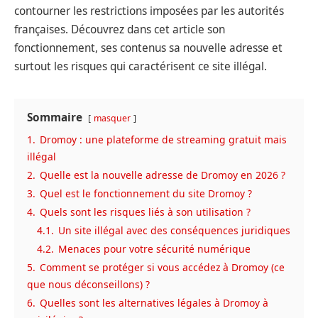
contourner les restrictions imposées par les autorités
françaises. Découvrez dans cet article son
fonctionnement, ses contenus sa nouvelle adresse et
surtout les risques qui caractérisent ce site illégal.
Sommaire
masquer
1.
Dromoy : une plateforme de streaming gratuit mais
illégal
2.
Quelle est la nouvelle adresse de Dromoy en 2026 ?
3.
Quel est le fonctionnement du site Dromoy ?
4.
Quels sont les risques liés à son utilisation ?
4.1.
Un site illégal avec des conséquences juridiques
4.2.
Menaces pour votre sécurité numérique
5.
Comment se protéger si vous accédez à Dromoy (ce
que nous déconseillons) ?
6.
Quelles sont les alternatives légales à Dromoy à