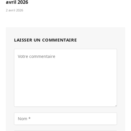
avril 2026
2 avril 2026
LAISSER UN COMMENTAIRE