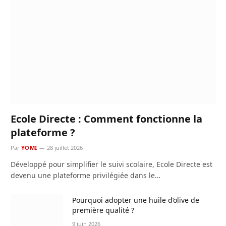
Ecole Directe : Comment fonctionne la
plateforme ?
Par
YOMI
28 juillet 2026
Développé pour simplifier le suivi scolaire, Ecole Directe est
devenu une plateforme privilégiée dans le…
Pourquoi adopter une huile d’olive de
première qualité ?
9 juin 2026