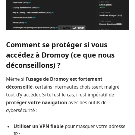
Comment se protéger si vous
accédez à Dromoy (ce que nous
déconseillons) ?
Même si
l’usage de Dromoy est fortement
déconseillé
, certains internautes choisissent malgré
tout d’y accéder. Si tel est le cas, il est impératif de
protéger votre navigation
avec des outils de
cybersécurité :
Utiliser un VPN fiable
pour masquer votre adresse
IP ;