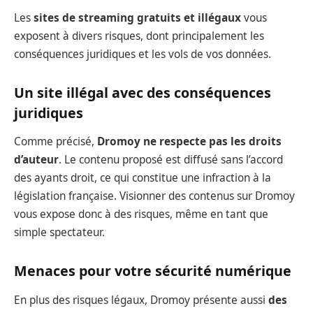
Les
sites de streaming gratuits et illégaux
vous
exposent à divers risques, dont principalement les
conséquences juridiques et les vols de vos données.
Un site illégal avec des conséquences
juridiques
Comme précisé,
Dromoy ne respecte pas les droits
d’auteur
. Le contenu proposé est diffusé sans l’accord
des ayants droit, ce qui constitue une infraction à la
législation française. Visionner des contenus sur Dromoy
vous expose donc à des risques, même en tant que
simple spectateur.
Menaces pour votre sécurité numérique
En plus des risques légaux, Dromoy présente aussi
des