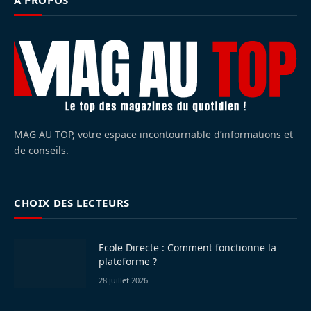
À PROPOS
MAG AU TOP, votre espace incontournable d’informations et
de conseils.
CHOIX DES LECTEURS
Ecole Directe : Comment fonctionne la
plateforme ?
28 juillet 2026