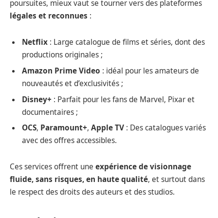
poursuites, mieux vaut se tourner vers des plateformes
légales et reconnues
:
Netflix
: Large catalogue de films et séries, dont des
productions originales ;
Amazon Prime Video
: idéal pour les amateurs de
nouveautés et d’exclusivités ;
Disney+
: Parfait pour les fans de Marvel, Pixar et
documentaires ;
OCS
,
Paramount+
,
Apple TV
: Des catalogues variés
avec des offres accessibles.
Ces services offrent une
expérience de visionnage
fluide, sans risques, en haute qualité
, et surtout dans
le respect des droits des auteurs et des studios.