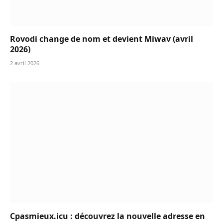
Rovodi change de nom et devient Miwav (avril
2026)
2 avril 2026
Cpasmieux.icu : découvrez la nouvelle adresse en