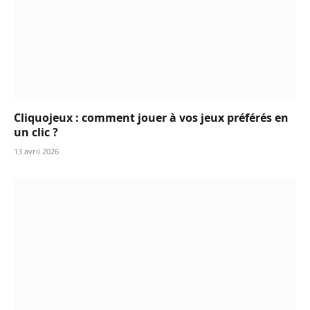
Cliquojeux : comment jouer à vos jeux préférés en
un clic ?
13 avril 2026