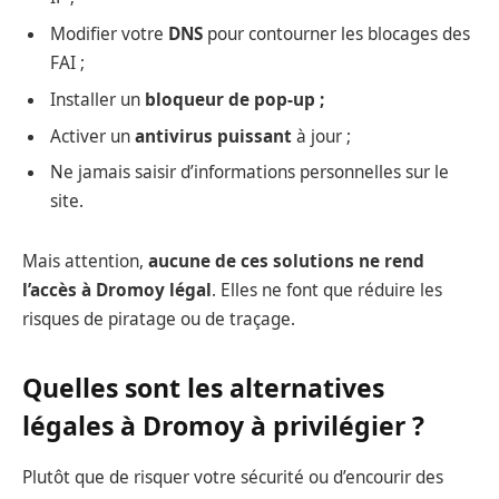
Modifier votre
DNS
pour contourner les blocages des
FAI ;
Installer un
bloqueur de pop-up ;
Activer un
antivirus puissant
à jour ;
Ne jamais saisir d’informations personnelles sur le
site.
Mais attention,
aucune de ces solutions ne rend
l’accès à Dromoy légal
. Elles ne font que réduire les
risques de piratage ou de traçage.
Quelles sont les alternatives
légales à Dromoy à privilégier ?
Plutôt que de risquer votre sécurité ou d’encourir des