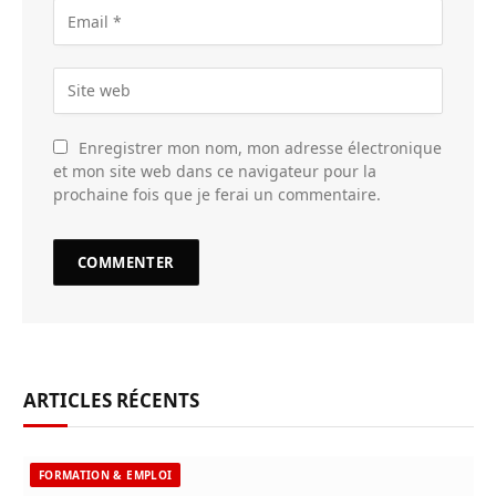
Enregistrer mon nom, mon adresse électronique
et mon site web dans ce navigateur pour la
prochaine fois que je ferai un commentaire.
ARTICLES RÉCENTS
FORMATION & EMPLOI