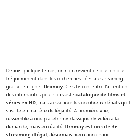
Depuis quelque temps, un nom revient de plus en plus
fréquemment dans les recherches liées au streaming
gratuit en ligne :
Dromoy
. Ce site concentre l’attention
des internautes pour son vaste
catalogue de films et
séries en HD
, mais aussi pour les nombreux débats qu’il
suscite en matière de légalité. À première vue, il
ressemble à une plateforme classique de vidéo à la
demande, mais en réalité,
Dromoy est un site de
streaming illégal
, désormais bien connu pour