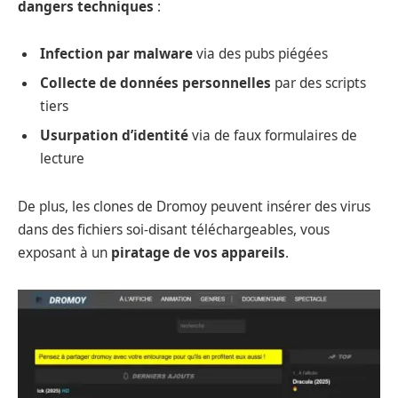
dangers techniques
:
Infection par malware
via des pubs piégées
Collecte de données personnelles
par des scripts
tiers
Usurpation d’identité
via de faux formulaires de
lecture
De plus, les clones de Dromoy peuvent insérer des virus
dans des fichiers soi-disant téléchargeables, vous
exposant à un
piratage de vos appareils
.