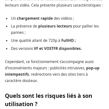
lecteurs vidéo. Cela présente plusieurs caractéristiques :
Un
chargement rapide
des vidéos ;
La présence de
plusieurs lecteurs
pour pallier les
pannes ;
Une qualité allant de 720p à
FullHD ;
Des versions
VF et VOSTFR disponibles.
Cependant, ce fonctionnement s’accompagne aussi
d’inconvénients majeurs : publicités intrusives,
pop-up
intempestifs
, redirections vers des sites tiers à
caractère douteux.
Quels sont les risques liés à son
utilisation ?