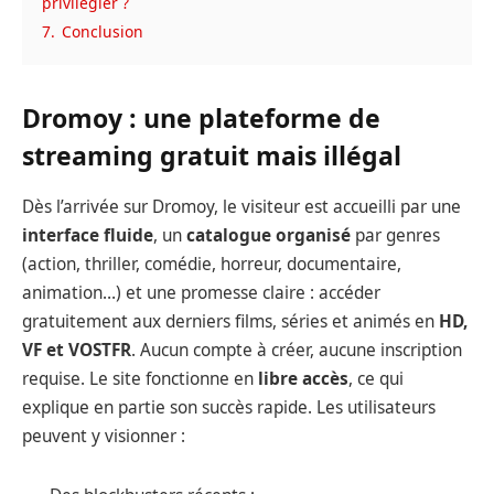
privilégier ?
7.
Conclusion
Dromoy : une plateforme de
streaming gratuit mais illégal
Dès l’arrivée sur Dromoy, le visiteur est accueilli par une
interface fluide
, un
catalogue organisé
par genres
(action, thriller, comédie, horreur, documentaire,
animation…) et une promesse claire : accéder
gratuitement aux derniers films, séries et animés en
HD,
VF et VOSTFR
. Aucun compte à créer, aucune inscription
requise. Le site fonctionne en
libre accès
, ce qui
explique en partie son succès rapide. Les utilisateurs
peuvent y visionner :