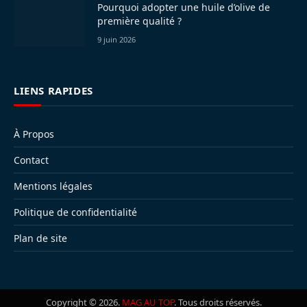
Pourquoi adopter une huile d’olive de
première qualité ?
9 juin 2026
LIENS RAPIDES
À Propos
Contact
Mentions légales
Politique de confidentialité
Plan de site
Copyright © 2026.
MAG AU TOP
. Tous droits réservés.