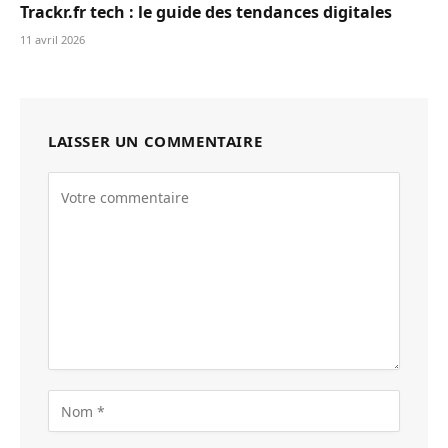
Trackr.fr tech : le guide des tendances digitales
11 avril 2026
LAISSER UN COMMENTAIRE