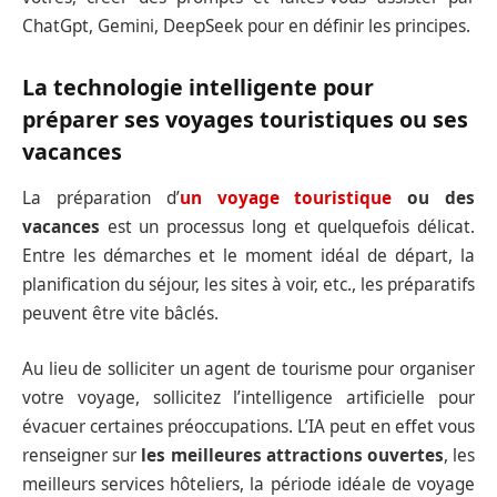
ChatGpt, Gemini, DeepSeek pour en définir les principes.
La technologie intelligente pour
préparer ses voyages touristiques ou ses
vacances
La préparation d’
un voyage touristique
ou des
vacances
est un processus long et quelquefois délicat.
Entre les démarches et le moment idéal de départ, la
planification du séjour, les sites à voir, etc., les préparatifs
peuvent être vite bâclés.
Au lieu de solliciter un agent de tourisme pour organiser
votre voyage, sollicitez l’intelligence artificielle pour
évacuer certaines préoccupations. L’IA peut en effet vous
renseigner sur
les meilleures attractions ouvertes
, les
meilleurs services hôteliers, la période idéale de voyage