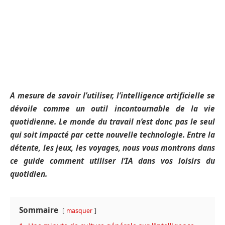
A mesure de savoir l’utiliser, l’intelligence artificielle se
dévoile comme un outil incontournable de la vie
quotidienne. Le monde du travail n’est donc pas le seul
qui soit impacté par cette nouvelle technologie. Entre la
détente, les jeux, les voyages, nous vous montrons dans
ce guide comment utiliser l’IA dans vos loisirs du
quotidien.
Sommaire
masquer