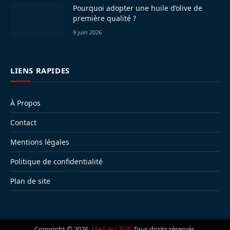
Pourquoi adopter une huile d’olive de
première qualité ?
9 juin 2026
LIENS RAPIDES
À Propos
Contact
Mentions légales
Politique de confidentialité
Plan de site
Copyright © 2026.
MAG AU TOP
. Tous droits réservés.