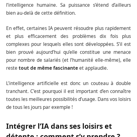
l’intelligence humaine. Sa puissance s’étend d’ailleurs
bien au-delà de cette définition.
En effet, certaines IA peuvent résoudre plus rapidement
et plus efficacement des problèmes dix fois plus
complexes pour lesquels elles sont développées. S’il est
bien prouvé aujourd’hui qu’elle constitue une menace
pour nombre de salariés (et l’humanité elle-même), elle
reste
tout de même fascinante
et applaudie.
L’intelligence artificielle est donc un couteau à double
tranchant. C’est pourquoi il est important d’en connaître
toutes les meilleures possibilités d’usage. Dans vos loisirs
de tous les jours par exemple !
Intégrer l’IA dans ses loisirs et
détente : comment s’y prendre ?