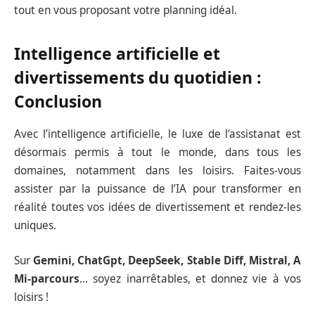
tout en vous proposant votre planning idéal.
Intelligence artificielle et
divertissements du quotidien :
Conclusion
Avec l’intelligence artificielle, le luxe de l’assistanat est
désormais permis à tout le monde, dans tous les
domaines, notamment dans les loisirs. Faites-vous
assister par la puissance de l’IA pour transformer en
réalité toutes vos idées de divertissement et rendez-les
uniques.
Sur
Gemini, ChatGpt, DeepSeek, Stable Diff, Mistral, A
Mi-parcours
… soyez inarrêtables, et donnez vie à vos
loisirs !