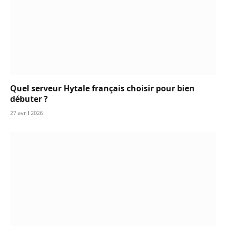
Quel serveur Hytale français choisir pour bien
débuter ?
27 avril 2026