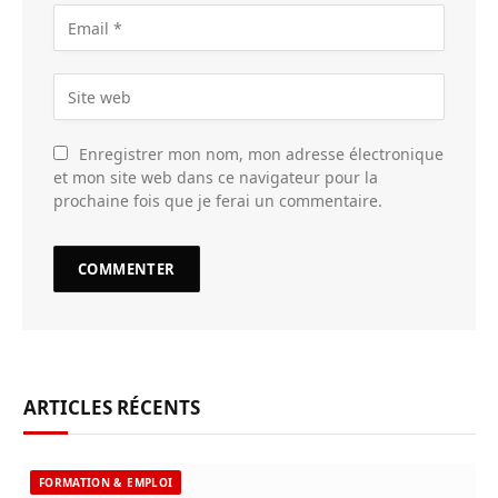
Enregistrer mon nom, mon adresse électronique
et mon site web dans ce navigateur pour la
prochaine fois que je ferai un commentaire.
ARTICLES RÉCENTS
FORMATION & EMPLOI