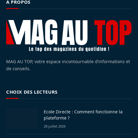
À PROPOS
MAG AU TOP, votre espace incontournable d’informations et
de conseils.
CHOIX DES LECTEURS
Ecole Directe : Comment fonctionne la
plateforme ?
28 juillet 2026