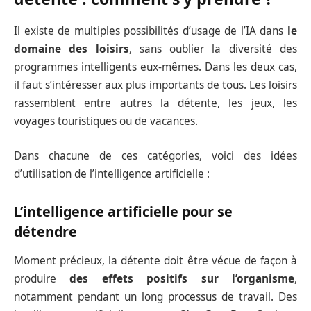
Il existe de multiples possibilités d’usage de l’IA dans
le
domaine des loisirs
, sans oublier la diversité des
programmes intelligents eux-mêmes. Dans les deux cas,
il faut s’intéresser aux plus importants de tous. Les loisirs
rassemblent entre autres la détente, les jeux, les
voyages touristiques ou de vacances.
Dans chacune de ces catégories, voici des idées
d’utilisation de l’intelligence artificielle :
L’intelligence artificielle pour se
détendre
Moment précieux, la détente doit être vécue de façon à
produire
des effets positifs sur l’organisme
,
notamment pendant un long processus de travail. Des