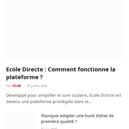
Ecole Directe : Comment fonctionne la
plateforme ?
Par
YOMI
28 juillet 2026
Développé pour simplifier le suivi scolaire, Ecole Directe est
devenu une plateforme privilégiée dans le…
Pourquoi adopter une huile d’olive de
première qualité ?