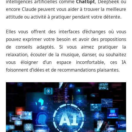
intelligences artificielles comme
ChatGpt
, DeepSeek ou
encore Claude peuvent vous aider à trouver la meilleure
attitude ou activité à pratiquer pendant votre détente.
Elles vous offrent des interfaces d’échanges où vous
pouvez exprimer votre besoin et avoir des propositions
de conseils adaptés. Si vous aimez pratiquer la
relaxation, écouter de la musique, danser, ou souhaitez
vous éloigner d’un espace inconfortable, ces IA
foisonnent d’idées et de recommandations plaisantes.