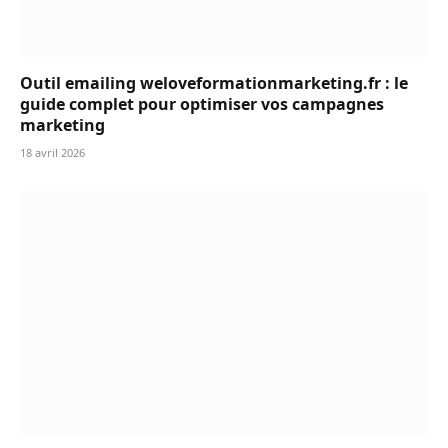
Outil emailing weloveformationmarketing.fr : le
guide complet pour optimiser vos campagnes
marketing
18 avril 2026