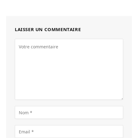
LAISSER UN COMMENTAIRE