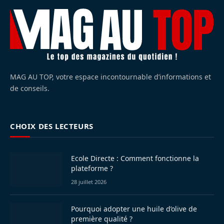
MAG AU TOP, votre espace incontournable d’informations et
de conseils.
CHOIX DES LECTEURS
Ecole Directe : Comment fonctionne la
plateforme ?
28 juillet 2026
Pourquoi adopter une huile d’olive de
première qualité ?