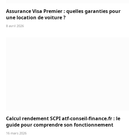
Assurance Visa Premier : quelles garanties pour
une location de voiture ?
8 avril 2026
Calcul rendement SCPI atf-conseil-finance.fr : le
guide pour comprendre son fonctionnement
16 mars 2026