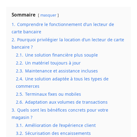
Sommaire
masquer
1.
Comprendre le fonctionnement d’un lecteur de
carte bancaire
2.
Pourquoi privilégier la location d’un lecteur de carte
bancaire ?
2.1.
Une solution financière plus souple
2.2.
Un matériel toujours à jour
2.3.
Maintenance et assistance incluses
2.4.
Une solution adaptée à tous les types de
commerces
2.5.
Terminaux fixes ou mobiles
2.6.
Adaptation aux volumes de transactions
3.
Quels sont les bénéfices concrets pour votre
magasin ?
3.1.
Amélioration de l’expérience client
3.2.
Sécurisation des encaissements