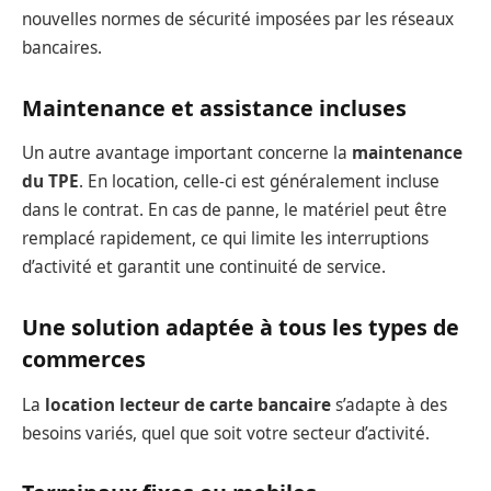
nouvelles normes de sécurité imposées par les réseaux
bancaires.
Maintenance et assistance incluses
Un autre avantage important concerne la
maintenance
du TPE
. En location, celle-ci est généralement incluse
dans le contrat. En cas de panne, le matériel peut être
remplacé rapidement, ce qui limite les interruptions
d’activité et garantit une continuité de service.
Une solution adaptée à tous les types de
commerces
La
location lecteur de carte bancaire
s’adapte à des
besoins variés, quel que soit votre secteur d’activité.