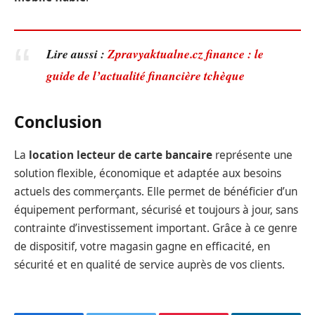
Lire aussi :
Zpravyaktualne.cz finance : le
guide de l’actualité financière tchèque
Conclusion
La
location lecteur de carte bancaire
représente une
solution flexible, économique et adaptée aux besoins
actuels des commerçants. Elle permet de bénéficier d’un
équipement performant, sécurisé et toujours à jour, sans
contrainte d’investissement important. Grâce à ce genre
de dispositif, votre magasin gagne en efficacité, en
sécurité et en qualité de service auprès de vos clients.