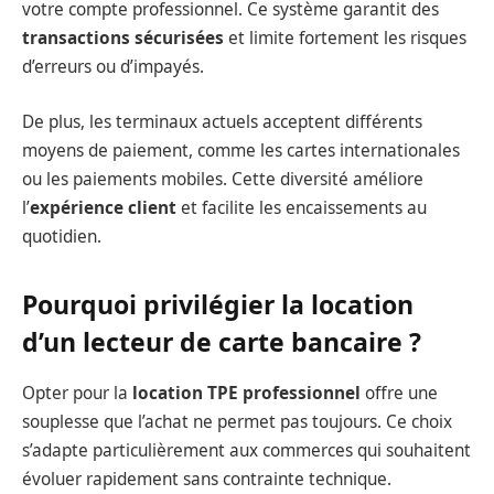
votre compte professionnel. Ce système garantit des
transactions sécurisées
et limite fortement les risques
d’erreurs ou d’impayés.
De plus, les terminaux actuels acceptent différents
moyens de paiement, comme les cartes internationales
ou les paiements mobiles. Cette diversité améliore
l’
expérience client
et facilite les encaissements au
quotidien.
Pourquoi privilégier la location
d’un lecteur de carte bancaire ?
Opter pour la
location TPE professionnel
offre une
souplesse que l’achat ne permet pas toujours. Ce choix
s’adapte particulièrement aux commerces qui souhaitent
évoluer rapidement sans contrainte technique.