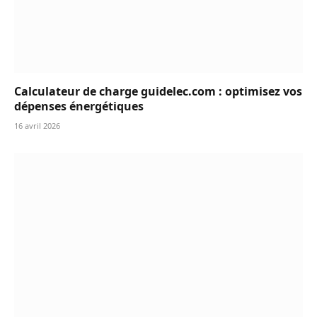
Calculateur de charge guidelec.com : optimisez vos
dépenses énergétiques
16 avril 2026