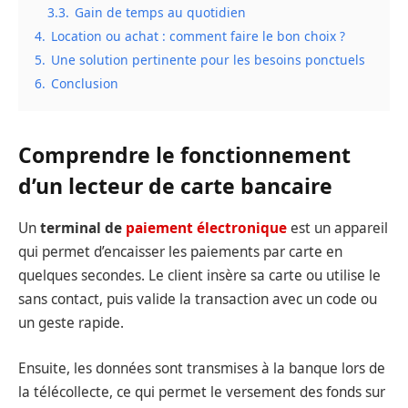
3.3.
Gain de temps au quotidien
4.
Location ou achat : comment faire le bon choix ?
5.
Une solution pertinente pour les besoins ponctuels
6.
Conclusion
Comprendre le fonctionnement
d’un lecteur de carte bancaire
Un
terminal de
paiement électronique
est un appareil
qui permet d’encaisser les paiements par carte en
quelques secondes. Le client insère sa carte ou utilise le
sans contact, puis valide la transaction avec un code ou
un geste rapide.
Ensuite, les données sont transmises à la banque lors de
la télécollecte, ce qui permet le versement des fonds sur