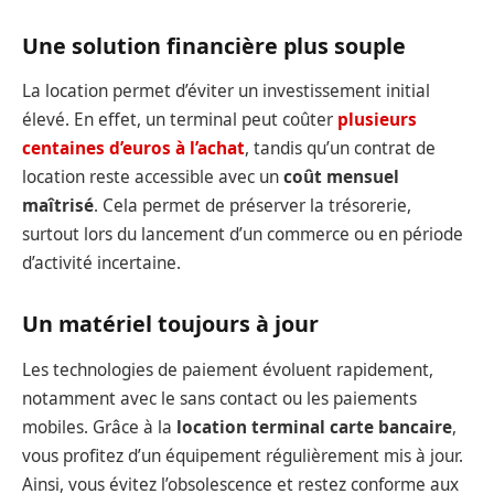
Une solution financière plus souple
La location permet d’éviter un investissement initial
élevé. En effet, un terminal peut coûter
plusieurs
centaines d’euros à l’achat
, tandis qu’un contrat de
location reste accessible avec un
coût mensuel
maîtrisé
. Cela permet de préserver la trésorerie,
surtout lors du lancement d’un commerce ou en période
d’activité incertaine.
Un matériel toujours à jour
Les technologies de paiement évoluent rapidement,
notamment avec le sans contact ou les paiements
mobiles. Grâce à la
location terminal carte bancaire
,
vous profitez d’un équipement régulièrement mis à jour.
Ainsi, vous évitez l’obsolescence et restez conforme aux