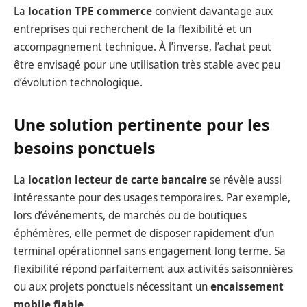
La
location TPE commerce
convient davantage aux
entreprises qui recherchent de la flexibilité et un
accompagnement technique. À l’inverse, l’achat peut
être envisagé pour une utilisation très stable avec peu
d’évolution technologique.
Une solution pertinente pour les
besoins ponctuels
La
location lecteur de carte bancaire
se révèle aussi
intéressante pour des usages temporaires. Par exemple,
lors d’événements, de marchés ou de boutiques
éphémères, elle permet de disposer rapidement d’un
terminal opérationnel sans engagement long terme. Sa
flexibilité répond parfaitement aux activités saisonnières
ou aux projets ponctuels nécessitant un
encaissement
mobile fiable
.