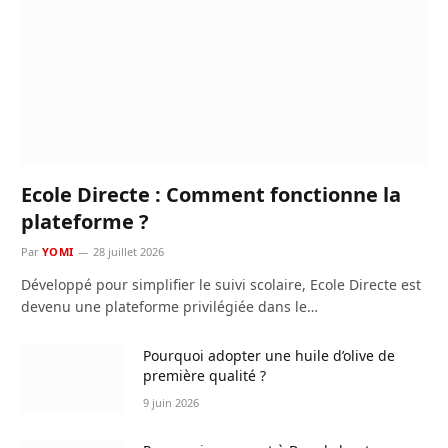
Ecole Directe : Comment fonctionne la
plateforme ?
Par
YOMI
28 juillet 2026
Développé pour simplifier le suivi scolaire, Ecole Directe est
devenu une plateforme privilégiée dans le…
Pourquoi adopter une huile d’olive de
première qualité ?
9 juin 2026