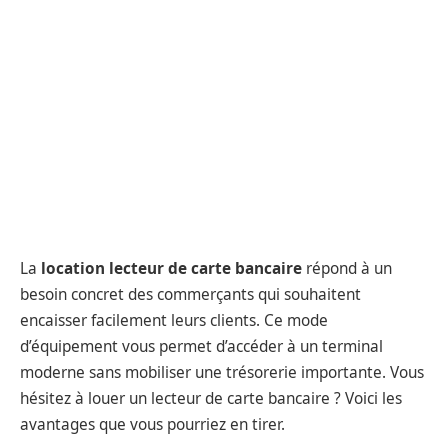
La
location lecteur de carte bancaire
répond à un
besoin concret des commerçants qui souhaitent
encaisser facilement leurs clients. Ce mode
d’équipement vous permet d’accéder à un terminal
moderne sans mobiliser une trésorerie importante. Vous
hésitez à louer un lecteur de carte bancaire ? Voici les
avantages que vous pourriez en tirer.