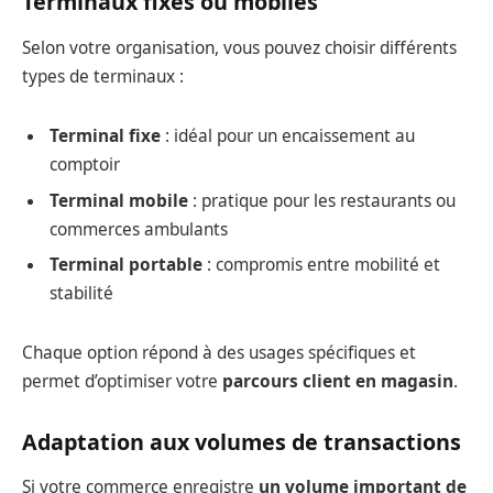
Terminaux fixes ou mobiles
Selon votre organisation, vous pouvez choisir différents
types de terminaux :
Terminal fixe
: idéal pour un encaissement au
comptoir
Terminal mobile
: pratique pour les restaurants ou
commerces ambulants
Terminal portable
: compromis entre mobilité et
stabilité
Chaque option répond à des usages spécifiques et
permet d’optimiser votre
parcours client en magasin
.
Adaptation aux volumes de transactions
Si votre commerce enregistre
un volume important de