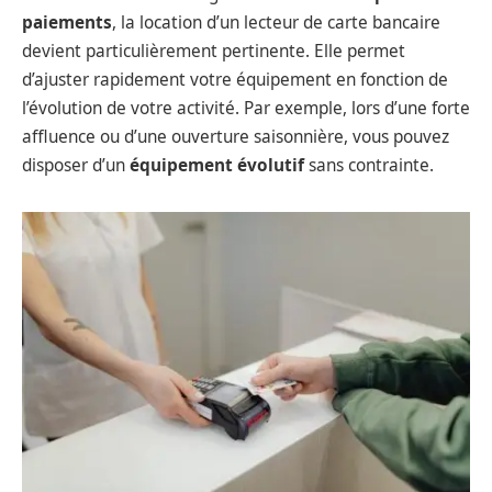
paiements
, la location d’un lecteur de carte bancaire
devient particulièrement pertinente. Elle permet
d’ajuster rapidement votre équipement en fonction de
l’évolution de votre activité. Par exemple, lors d’une forte
affluence ou d’une ouverture saisonnière, vous pouvez
disposer d’un
équipement évolutif
sans contrainte.