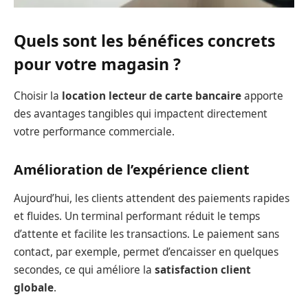
Quels sont les bénéfices concrets
pour votre magasin ?
Choisir la
location lecteur de carte bancaire
apporte
des avantages tangibles qui impactent directement
votre performance commerciale.
Amélioration de l’expérience client
Aujourd’hui, les clients attendent des paiements rapides
et fluides. Un terminal performant réduit le temps
d’attente et facilite les transactions. Le paiement sans
contact, par exemple, permet d’encaisser en quelques
secondes, ce qui améliore la
satisfaction client
globale
.