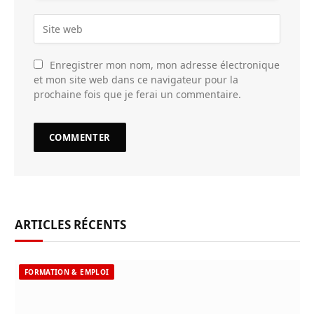
Enregistrer mon nom, mon adresse électronique
et mon site web dans ce navigateur pour la
prochaine fois que je ferai un commentaire.
ARTICLES RÉCENTS
FORMATION & EMPLOI