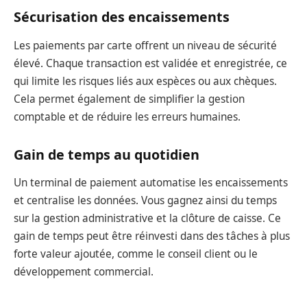
Sécurisation des encaissements
Les paiements par carte offrent un niveau de sécurité
élevé. Chaque transaction est validée et enregistrée, ce
qui limite les risques liés aux espèces ou aux chèques.
Cela permet également de simplifier la gestion
comptable et de réduire les erreurs humaines.
Gain de temps au quotidien
Un terminal de paiement automatise les encaissements
et centralise les données. Vous gagnez ainsi du temps
sur la gestion administrative et la clôture de caisse. Ce
gain de temps peut être réinvesti dans des tâches à plus
forte valeur ajoutée, comme le conseil client ou le
développement commercial.