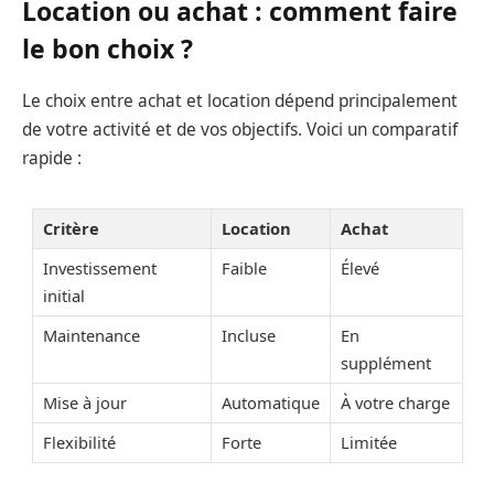
Location ou achat : comment faire
le bon choix ?
Le choix entre achat et location dépend principalement
de votre activité et de vos objectifs. Voici un comparatif
rapide :
Critère
Location
Achat
Investissement
Faible
Élevé
initial
Maintenance
Incluse
En
supplément
Mise à jour
Automatique
À votre charge
Flexibilité
Forte
Limitée