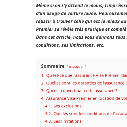
Même si on s’y attend le moins, l’imprévi
d’un usage de voiture louée. Heureusement
réussir à trouver celle qui est le mieux ad
Premier se révèle très pratique et complè
Dans cet article, nous vous donnons tous 
conditions, ses limitations, etc.
Sommaire
masquer
1.
Qu’est-ce que l’assurance Visa Premier dan
2.
Quelles sont les garanties de l’assurance 
3.
Qui est couvert par cette assurance ?
4.
Assurance Visa Premier en location de voit
4.1.
Ses exclusions
4.2.
Quelles sont les conditions de l’assur
4.3.
Ses limitations