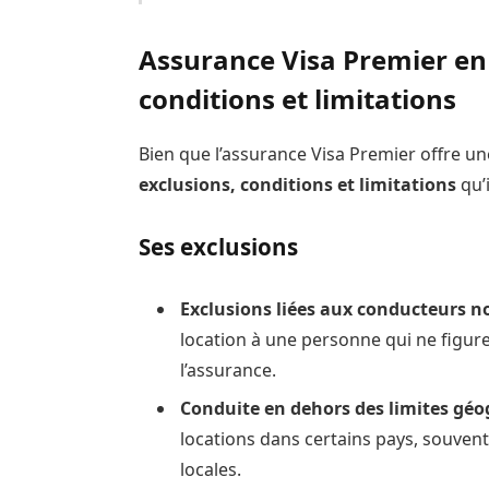
Assurance Visa Premier en 
conditions et limitations
Bien que l’assurance Visa Premier offre u
exclusions, conditions et limitations
qu’i
Ses exclusions
Exclusions liées aux conducteurs n
location à une personne qui ne figure
l’assurance.
Conduite en dehors des limites gé
locations dans certains pays, souvent
locales.