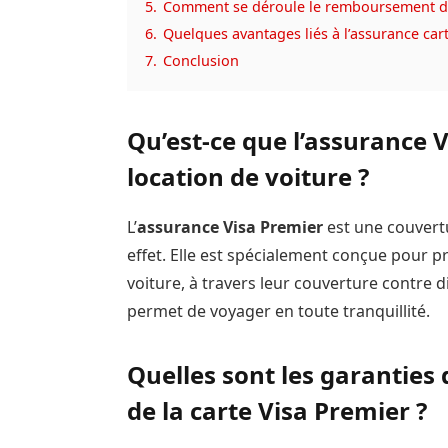
5.
Comment se déroule le remboursement de l
6.
Quelques avantages liés à l’assurance car
7.
Conclusion
Qu’est-ce que l’assurance 
location de voiture ?
L’
assurance Visa Premier
est une couvertu
effet. Elle est spécialement conçue pour pro
voiture, à travers leur couverture contre d
permet de voyager en toute tranquillité.
Quelles sont les garanties 
de la carte Visa Premier ?