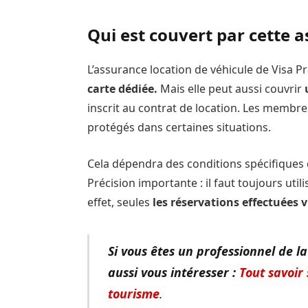
Qui est couvert par cette 
L’assurance location de véhicule de Visa 
carte dédiée.
Mais elle peut aussi couvrir
inscrit au contrat de location. Les membres
protégés dans certaines situations.
Cela dépendra des conditions spécifiques de
Précision importante : il faut toujours util
effet, seules
les réservations effectuées v
Si vous êtes un professionnel de la
aussi vous intéresser :
Tout savoir
tourisme
.