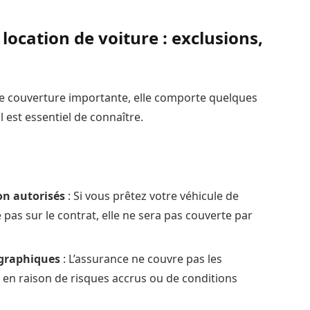
location de voiture : exclusions,
ne couverture importante, elle comporte quelques
l est essentiel de connaître.
on autorisés
: Si vous prêtez votre véhicule de
 pas sur le contrat, elle ne sera pas couverte par
ographiques
: L’assurance ne couvre pas les
 en raison de risques accrus ou de conditions