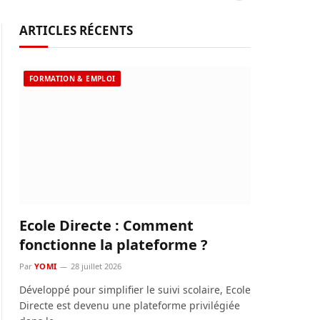
ARTICLES RÉCENTS
FORMATION & EMPLOI
Ecole Directe : Comment
fonctionne la plateforme ?
Par
YOMI
28 juillet 2026
Développé pour simplifier le suivi scolaire, Ecole
Directe est devenu une plateforme privilégiée