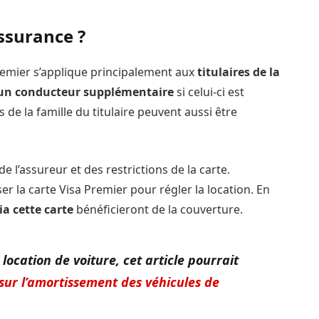
assurance ?
Premier s’applique principalement aux
titulaires de la
un conducteur supplémentaire
si celui-ci est
 de la famille du titulaire peuvent aussi être
 l’assureur et des restrictions de la carte.
iser la carte Visa Premier pour régler la location. En
ia cette carte
bénéficieront de la couverture.
 location de voiture, cet article pourrait
 sur l’amortissement des véhicules de