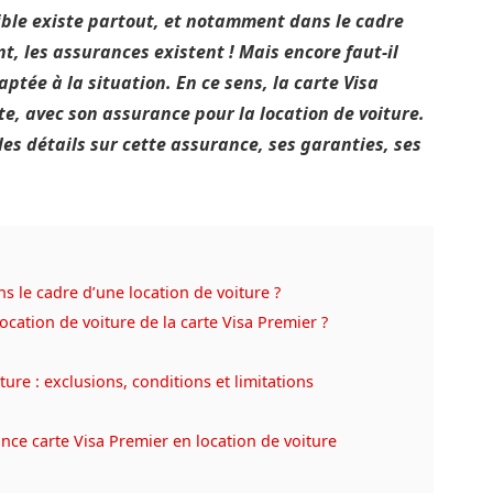
sible existe partout, et notamment dans le cadre
, les assurances existent ! Mais encore faut-il
aptée à la situation. En ce sens, la carte Visa
te, avec son assurance pour la location de voiture.
les détails sur cette assurance, ses garanties, ses
s le cadre d’une location de voiture ?
location de voiture de la carte Visa Premier ?
ure : exclusions, conditions et limitations
ance carte Visa Premier en location de voiture