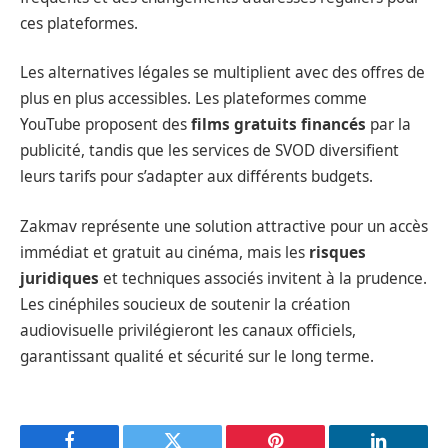
ces plateformes.
Les alternatives légales se multiplient avec des offres de
plus en plus accessibles. Les plateformes comme
YouTube proposent des
films gratuits financés
par la
publicité, tandis que les services de SVOD diversifient
leurs tarifs pour s’adapter aux différents budgets.
Zakmav représente une solution attractive pour un accès
immédiat et gratuit au cinéma, mais les
risques
juridiques
et techniques associés invitent à la prudence.
Les cinéphiles soucieux de soutenir la création
audiovisuelle privilégieront les canaux officiels,
garantissant qualité et sécurité sur le long terme.