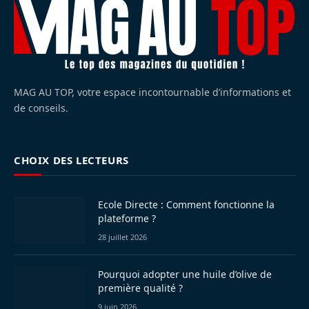
MAG AU TOP, votre espace incontournable d’informations et
de conseils.
CHOIX DES LECTEURS
Ecole Directe : Comment fonctionne la
plateforme ?
28 juillet 2026
Pourquoi adopter une huile d’olive de
première qualité ?
9 juin 2026