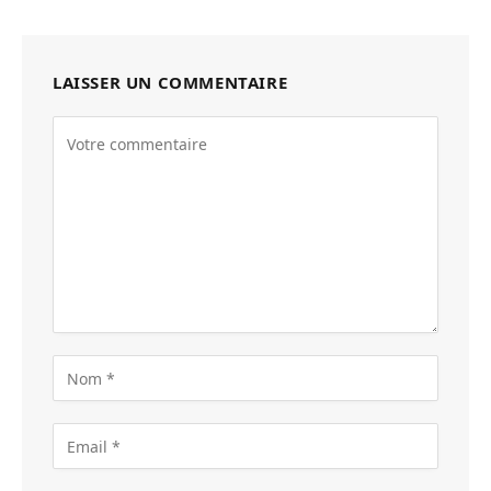
LAISSER UN COMMENTAIRE