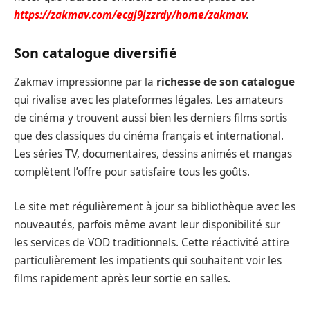
https://zakmav.com/ecgj9jzzrdy/home/zakmav
.
Son catalogue diversifié
Zakmav impressionne par la
richesse de son catalogue
qui rivalise avec les plateformes légales. Les amateurs
de cinéma y trouvent aussi bien les derniers films sortis
que des classiques du cinéma français et international.
Les séries TV, documentaires, dessins animés et mangas
complètent l’offre pour satisfaire tous les goûts.
Le site met régulièrement à jour sa bibliothèque avec les
nouveautés, parfois même avant leur disponibilité sur
les services de VOD traditionnels. Cette réactivité attire
particulièrement les impatients qui souhaitent voir les
films rapidement après leur sortie en salles.