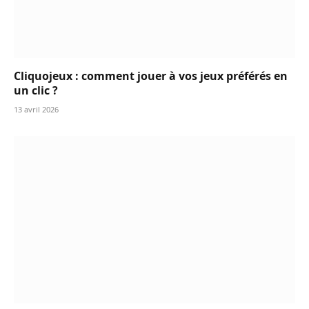
Cliquojeux : comment jouer à vos jeux préférés en
un clic ?
13 avril 2026