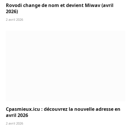
Rovodi change de nom et devient Miwav (avril
2026)
2 avril 2026
Cpasmieux.icu : découvrez la nouvelle adresse en
avril 2026
2 avril 2026