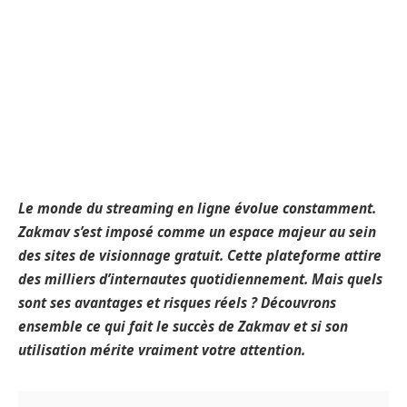
Le monde du streaming en ligne évolue constamment.
Zakmav s’est imposé comme un espace majeur au sein
des sites de visionnage gratuit. Cette plateforme attire
des milliers d’internautes quotidiennement. Mais quels
sont ses avantages et risques réels ? Découvrons
ensemble ce qui fait le succès de Zakmav et si son
utilisation mérite vraiment votre attention.