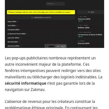
Les pop-ups publicitaires nombreux représentent un
autre inconvénient majeur de la plateforme. Ces
fenêtres intempestives peuvent rediriger vers des sites
malveillants ou télécharger des logiciels indésirables. La
sécurité informatique
n’est pas garantie lors de la
navigation sur Zakmav.
L’absence de revenus pour les créateurs constitue la
problématique éthique principale. En contournant les