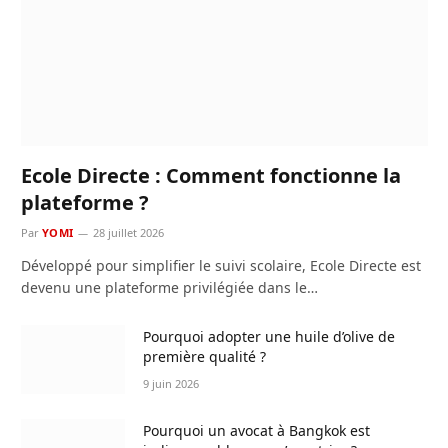
Ecole Directe : Comment fonctionne la
plateforme ?
Par
YOMI
28 juillet 2026
Développé pour simplifier le suivi scolaire, Ecole Directe est
devenu une plateforme privilégiée dans le…
Pourquoi adopter une huile d’olive de
première qualité ?
9 juin 2026
Pourquoi un avocat à Bangkok est