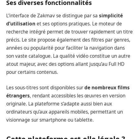
Ses diverses fonctionnalités
L’interface de Zakmav se distingue par sa
simplicité
d’utilisation
et ses options pratiques. Le moteur de
recherche intégré permet de trouver rapidement un titre
précis. Le site propose également des filtres par genres,
années ou popularité pour faciliter la navigation dans
son vaste catalogue. La qualité vidéo constitue un autre
atout majeur, avec des options allant jusqu’au Full HD
pour certains contenus.
Les sous-titres sont disponibles sur
de nombreux films
étrangers
, rendant accessibles les œuvres en version
originale. La plateforme s’adapte aussi bien aux
ordinateurs qu’aux appareils mobiles, permettant un
visionnage sur smartphone ou tablette.
Cette plateforme est-elle légale ?