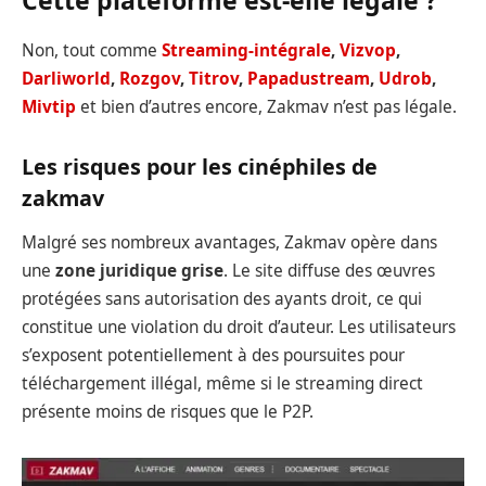
Non, tout comme
Streaming-intégrale
,
Vizvop
,
Darliworld
,
Rozgov
,
Titrov
,
Papadustream
,
Udrob
,
Mivtip
et bien d’autres encore, Zakmav n’est pas légale.
Les risques pour les cinéphiles de
zakmav
Malgré ses nombreux avantages, Zakmav opère dans
une
zone juridique grise
. Le site diffuse des œuvres
protégées sans autorisation des ayants droit, ce qui
constitue une violation du droit d’auteur. Les utilisateurs
s’exposent potentiellement à des poursuites pour
téléchargement illégal, même si le streaming direct
présente moins de risques que le P2P.