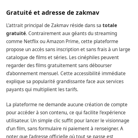
Gratuité et adresse de zakmav
L’attrait principal de Zakmav réside dans sa
totale
gratuité
. Contrairement aux géants du streaming
comme Netflix ou Amazon Prime, cette plateforme
propose un accès sans inscription et sans frais à un large
catalogue de films et séries. Les cinéphiles peuvent
regarder des films gratuitement sans débourser
d’abonnement mensuel. Cette accessibilité immédiate
explique sa popularité grandissante face aux services
payants qui multiplient les tarifs.
La plateforme ne demande aucune création de compte
pour accéder à son contenu, ce qui facilite l’expérience
utilisateur. Un simple clic suffit pour lancer le visionnage
d’un film, sans formulaire ni paiement à renseigner. A
noter que l’adresse officielle où tout se passe est