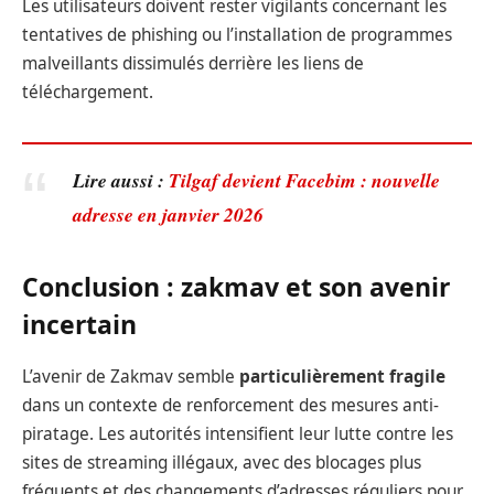
Les utilisateurs doivent rester vigilants concernant les
tentatives de phishing ou l’installation de programmes
malveillants dissimulés derrière les liens de
téléchargement.
Lire aussi :
Tilgaf devient Facebim : nouvelle
adresse en janvier 2026
Conclusion : zakmav et son avenir
incertain
L’avenir de Zakmav semble
particulièrement fragile
dans un contexte de renforcement des mesures anti-
piratage. Les autorités intensifient leur lutte contre les
sites de streaming illégaux, avec des blocages plus
fréquents et des changements d’adresses réguliers pour