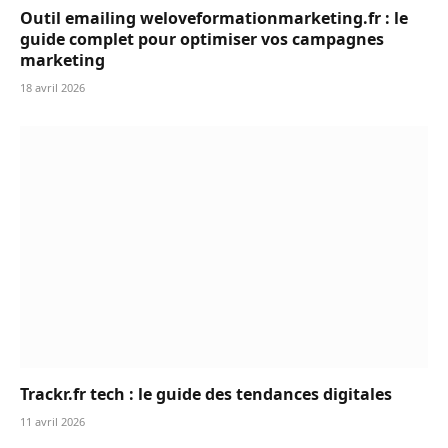
Outil emailing weloveformationmarketing.fr : le
guide complet pour optimiser vos campagnes
marketing
18 avril 2026
Trackr.fr tech : le guide des tendances digitales
11 avril 2026