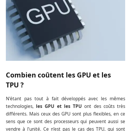
Combien coûtent les GPU et les
TPU ?
N’étant pas tout à fait développés avec les mêmes
technologies,
les GPU et les TPU
ont des coûts très
différents. Mais ceux des GPU sont plus flexibles, en ce
sens que ce sont des processeurs qui peuvent aussi se
vendre à l’unité. Ce n’est pas le cas des TPU, qui sont