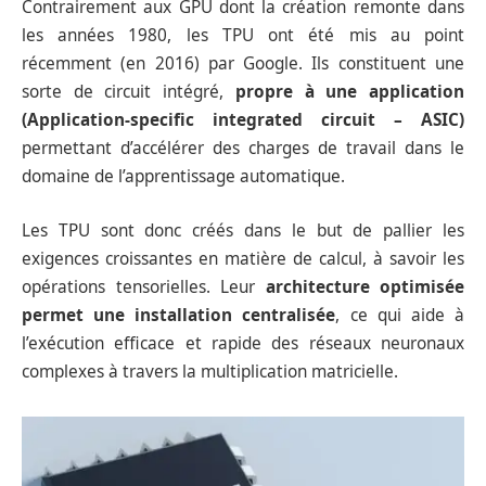
Contrairement aux GPU dont la création remonte dans
les années 1980, les TPU ont été mis au point
récemment (en 2016) par Google. Ils constituent une
sorte de circuit intégré,
propre à une application
(Application-specific integrated circuit – ASIC)
permettant d’accélérer des charges de travail dans le
domaine de l’apprentissage automatique.
Les TPU sont donc créés dans le but de pallier les
exigences croissantes en matière de calcul, à savoir les
opérations tensorielles. Leur
architecture optimisée
permet une installation centralisée
, ce qui aide à
l’exécution efficace et rapide des réseaux neuronaux
complexes à travers la multiplication matricielle.