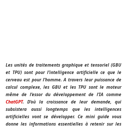
Les unités de traitements graphique et tensoriel (GBU
et TPU) sont pour l’intelligence artificielle ce que le
cerveau est pour l’homme. A travers leur puissance de
calcul complexe, les GBU et les TPU sont le moteur
même de l’essor du développement de l’IA comme
ChatGPT
. D’où la croissance de leur demande, qui
subsistera aussi longtemps que les intelligences
artificielles vont se développer. Ce mini guide vous
donne les informations essentielles à retenir sur les