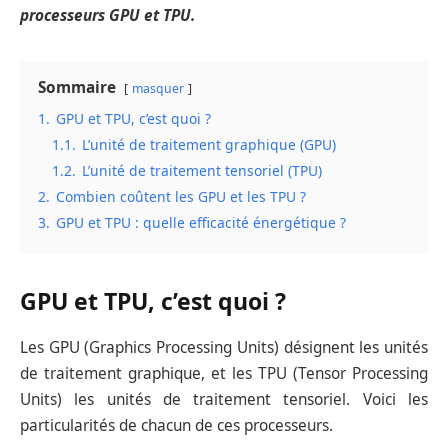
processeurs GPU et TPU.
Sommaire
masquer
1.
GPU et TPU, c’est quoi ?
1.1.
L’unité de traitement graphique (GPU)
1.2.
L’unité de traitement tensoriel (TPU)
2.
Combien coûtent les GPU et les TPU ?
3.
GPU et TPU : quelle efficacité énergétique ?
GPU et TPU, c’est quoi ?
Les GPU (Graphics Processing Units) désignent les unités
de traitement graphique, et les TPU (Tensor Processing
Units) les unités de traitement tensoriel. Voici les
particularités de chacun de ces processeurs.