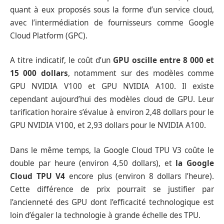
quant à eux proposés sous la forme d’un service cloud,
avec l’intermédiation de fournisseurs comme Google
Cloud Platform (GPC).
A titre indicatif, le coût d’un
GPU oscille entre 8 000 et
15 000 dollars
, notamment sur des modèles comme
GPU NVIDIA V100 et GPU NVIDIA A100. Il existe
cependant aujourd’hui des modèles cloud de GPU. Leur
tarification horaire s’évalue à environ 2,48 dollars pour le
GPU NVIDIA V100, et 2,93 dollars pour le NVIDIA A100.
Dans le même temps, la Google Cloud TPU V3 coûte le
double par heure (environ 4,50 dollars), et
la Google
Cloud TPU V4
encore plus (environ 8 dollars l’heure).
Cette différence de prix pourrait se justifier par
l’ancienneté des GPU dont l’efficacité technologique est
loin d’égaler la technologie à grande échelle des TPU.