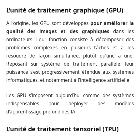
L’unité de traitement graphique (GPU)
A l’origine, les GPU sont développés
pour améliorer la
qualité des images et des graphiques
dans les
ordinateurs. Leur fonction consiste à décomposer des
problèmes complexes en plusieurs tâches et à les
résoudre de façon simultanée, plutôt qu’une à une.
Reposant sur système de traitement parallèle, leur
puissance s’est progressivement étendue aux systèmes
informatiques, et notamment à l’intelligence artificielle.
Les GPU s’imposent aujourd’hui comme des systèmes
indispensables pour déployer des modèles
d’apprentissage profond des IA.
L’unité de traitement tensoriel (TPU)