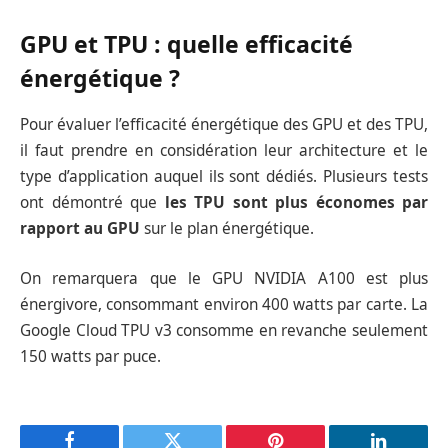
GPU et TPU : quelle efficacité
énergétique ?
Pour évaluer l’efficacité énergétique des GPU et des TPU,
il faut prendre en considération leur architecture et le
type d’application auquel ils sont dédiés. Plusieurs tests
ont démontré que
les TPU sont plus économes par
rapport au GPU
sur le plan énergétique.
On remarquera que le GPU NVIDIA A100 est plus
énergivore, consommant environ 400 watts par carte. La
Google Cloud TPU v3 consomme en revanche seulement
150 watts par puce.