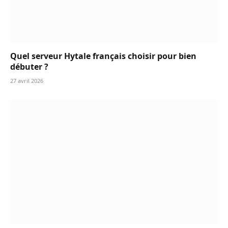
Quel serveur Hytale français choisir pour bien
débuter ?
27 avril 2026