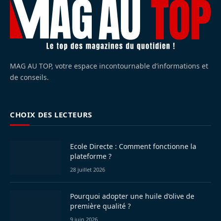
MAG AU TOP, votre espace incontournable d’informations et
de conseils.
CHOIX DES LECTEURS
Ecole Directe : Comment fonctionne la
plateforme ?
28 juillet 2026
Pourquoi adopter une huile d’olive de
première qualité ?
9 juin 2026