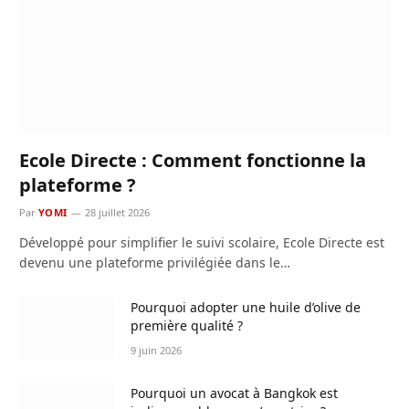
Ecole Directe : Comment fonctionne la
plateforme ?
Par
YOMI
28 juillet 2026
Développé pour simplifier le suivi scolaire, Ecole Directe est
devenu une plateforme privilégiée dans le…
Pourquoi adopter une huile d’olive de
première qualité ?
9 juin 2026
Pourquoi un avocat à Bangkok est