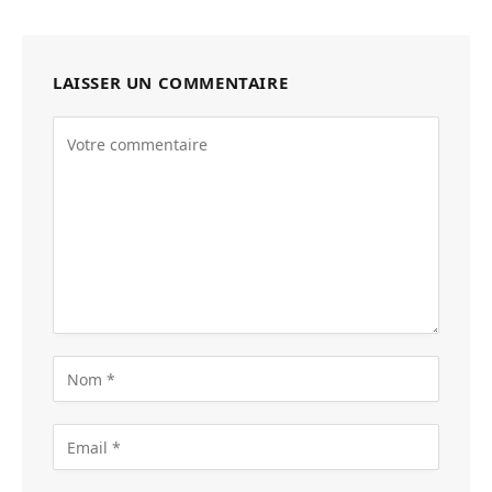
LAISSER UN COMMENTAIRE